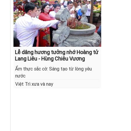
Lễ dâng hương tưởng nhớ Hoàng tử
Lang Liêu - Hùng Chiêu Vương
Ẩm thực sắc cờ: Sáng tạo từ lòng yêu
nước
Việt Trì xưa và nay