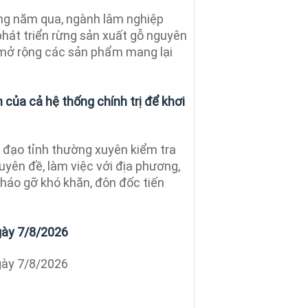
g năm qua, ngành lâm nghiệp
phát triển rừng sản xuất gỗ nguyên
 mở rộng các sản phẩm mang lại
của cả hệ thống chính trị để khơi
đạo tỉnh thường xuyên kiểm tra
uyên đề, làm việc với địa phương,
tháo gỡ khó khăn, đôn đốc tiến
ngày 7/8/2026
ngày 7/8/2026