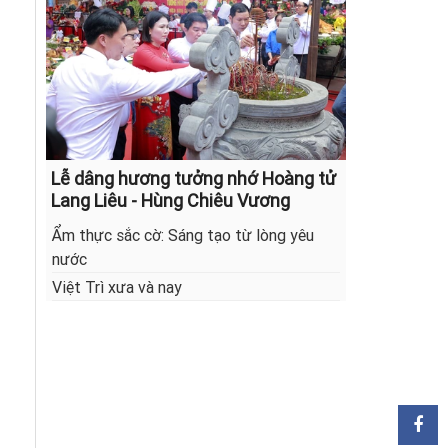
Lễ dâng hương tưởng nhớ Hoàng tử
Lang Liêu - Hùng Chiêu Vương
Ẩm thực sắc cờ: Sáng tạo từ lòng yêu
nước
Việt Trì xưa và nay