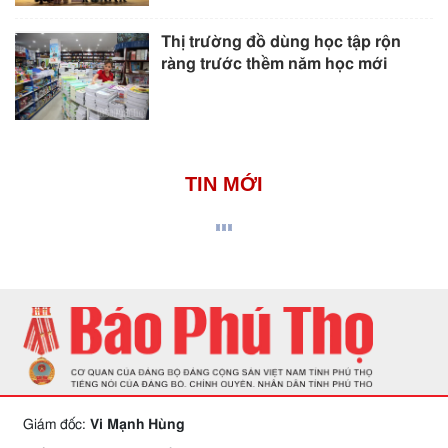
Thị trường đồ dùng học tập rộn
ràng trước thềm năm học mới
TIN MỚI
Giám đốc:
Vi Mạnh Hùng