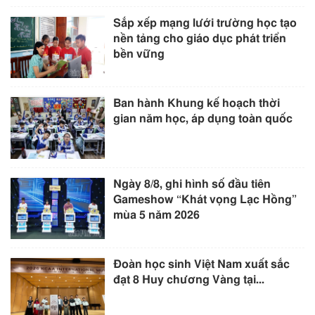
Sắp xếp mạng lưới trường học tạo
nền tảng cho giáo dục phát triển
bền vững
Ban hành Khung kế hoạch thời
gian năm học, áp dụng toàn quốc
Ngày 8/8, ghi hình số đầu tiên
Gameshow “Khát vọng Lạc Hồng”
mùa 5 năm 2026
Đoàn học sinh Việt Nam xuất sắc
đạt 8 Huy chương Vàng tại...