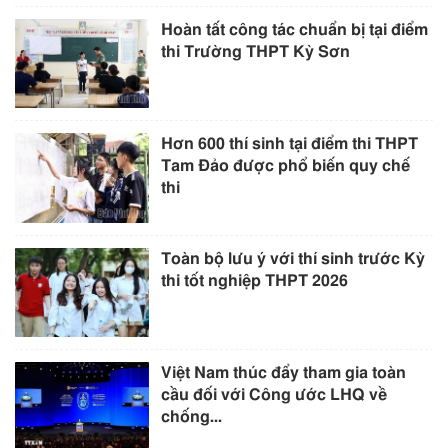
Hoàn tất công tác chuẩn bị tại điểm
thi Trường THPT Kỳ Sơn
Hơn 600 thí sinh tại điểm thi THPT
Tam Đảo được phổ biến quy chế
thi
Toàn bộ lưu ý với thí sinh trước Kỳ
thi tốt nghiệp THPT 2026
Việt Nam thúc đẩy tham gia toàn
cầu đối với Công ước LHQ về
chống...