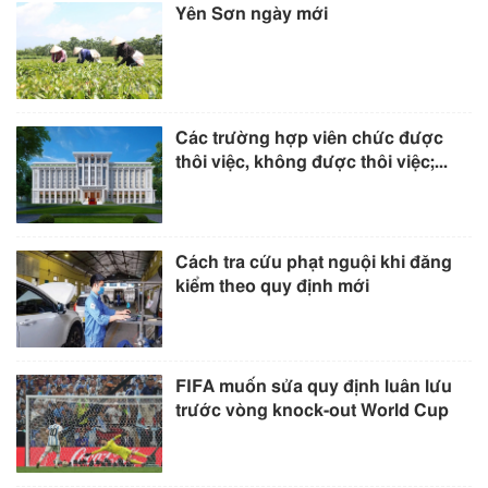
Yên Sơn ngày mới
Các trường hợp viên chức được
thôi việc, không được thôi việc;...
Cách tra cứu phạt nguội khi đăng
kiểm theo quy định mới
FIFA muốn sửa quy định luân lưu
trước vòng knock-out World Cup