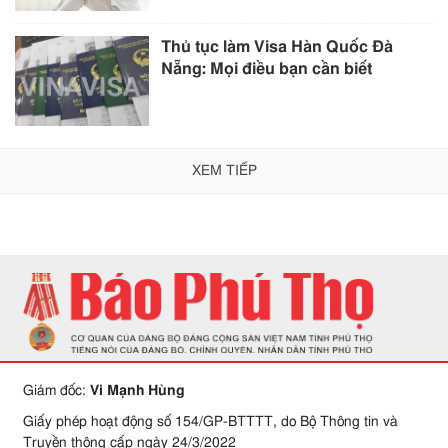
Thủ tục làm Visa Hàn Quốc Đà
Nẵng: Mọi điều bạn cần biết
XEM TIẾP
Giám đốc:
Vi Mạnh Hùng
Giấy phép hoạt động số 154/GP-BTTTT, do Bộ Thông tin và
Truyền thông cấp ngày 24/3/2022