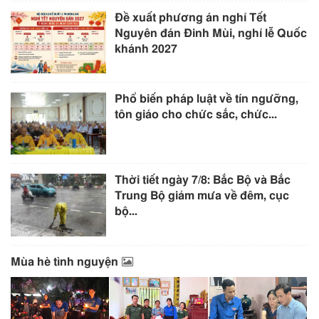
Đề xuất phương án nghỉ Tết
Nguyên đán Đinh Mùi, nghỉ lễ Quốc
khánh 2027
Phổ biến pháp luật về tín ngưỡng,
tôn giáo cho chức sắc, chức...
Thời tiết ngày 7/8: Bắc Bộ và Bắc
Trung Bộ giảm mưa về đêm, cục
bộ...
Mùa hè tình nguyện