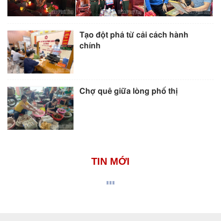
Tạo đột phá từ cải cách hành
chính
Chợ quê giữa lòng phố thị
TIN MỚI