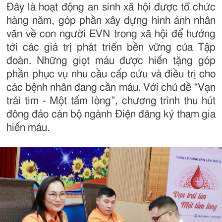
Đây là hoạt động an sinh xã hội được tổ chức
hàng năm, góp phần xây dựng hình ảnh nhân
văn về con người EVN trong xã hội để hướng
tới các giá trị phát triển bền vững của Tập
đoàn. Những giọt máu được hiến tặng góp
phần phục vụ nhu cầu cấp cứu và điều trị cho
các bệnh nhân đang cần máu. Với chủ đề “Vạn
trái tim - Một tấm lòng”, chương trình thu hút
đông đảo cán bộ ngành Điện đăng ký tham gia
hiến máu.