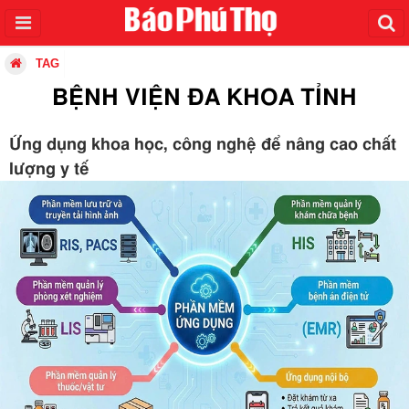
TAG
BỆNH VIỆN ĐA KHOA TỈNH
Ứng dụng khoa học, công nghệ để nâng cao chất
lượng y tế