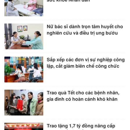
Nữ bác sĩ dành trọn tâm huyết cho
nghiên cứu và điều trị ung bướu
Sắp xếp các đơn vị sự nghiệp công
lập, cắt giảm biên chế công chức
Trao quà Tết cho các bệnh nhân,
gia đình có hoàn cảnh khó khăn
Trao tặng 1,7 tỷ đồng nâng cấp