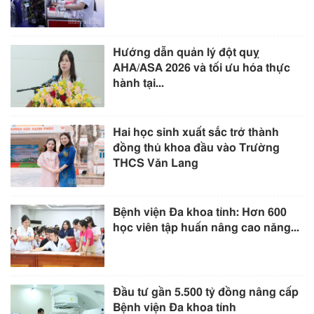
Hướng dẫn quản lý đột quỵ
AHA/ASA 2026 và tối ưu hóa thực
hành tại...
Hai học sinh xuất sắc trở thành
đồng thủ khoa đầu vào Trường
THCS Văn Lang
Bệnh viện Đa khoa tỉnh: Hơn 600
học viên tập huấn nâng cao năng...
Đầu tư gần 5.500 tỷ đồng nâng cấp
Bệnh viện Đa khoa tỉnh