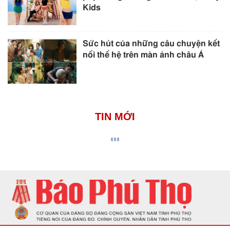
Kids
Sức hút của những câu chuyện kết
nối thế hệ trên màn ảnh châu Á
TIN MỚI