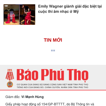
Emily Wagner giành giải đặc biệt tại
cuộc thi âm nhạc ở Mỹ
TIN MỚI
Giám đốc:
Vi Mạnh Hùng
Giấy phép hoạt động số 154/GP-BTTTT, do Bộ Thông tin và