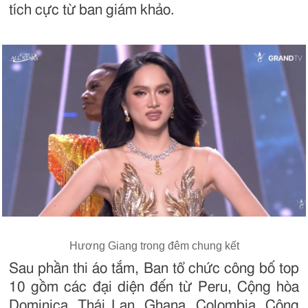
tích cực từ ban giám khảo.
Hương Giang trong đêm chung kết
Sau phần thi áo tắm, Ban tổ chức công bố top
10 gồm các đại diện đến từ Peru, Cộng hòa
Dominica, Thái Lan, Ghana, Colombia, Cộng