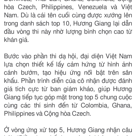
hòa Czech, Philippines, Venezuela và Việt
Nam. Dù là cái tên cuối cùng được xướng lên
trong danh sách top 10, Hương Giang lại dẫn
đầu vòng thi này nhờ lượng bình chọn cao từ
khán giả.
Bước vào phần thi dạ hội, đại diện Việt Nam
lựa chọn thiết kế lấy cảm hứng từ hình ảnh
cánh bướm, tạo hiệu ứng nổi bật trên sân
khấu. Phần trình diễn của cô nhận được đánh
giá tích cực từ ban giám khảo, giúp Hương
Giang tiếp tục góp mặt trong top 5 chung cuộc
cùng các thí sinh đến từ Colombia, Ghana,
Philippines và Cộng hòa Czech.
Ở vòng ứng xử top 5, Hương Giang nhận câu