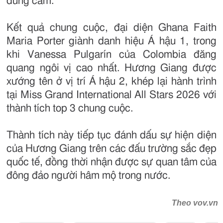
dũng cảm.
Kết quả chung cuộc, đại diện Ghana Faith
Maria Porter giành danh hiệu Á hậu 1, trong
khi Vanessa Pulgarín của Colombia đăng
quang ngôi vị cao nhất. Hương Giang được
xướng tên ở vị trí Á hậu 2, khép lại hành trình
tại Miss Grand International All Stars 2026 với
thành tích top 3 chung cuộc.
Thành tích này tiếp tục đánh dấu sự hiện diện
của Hương Giang trên các đấu trường sắc đẹp
quốc tế, đồng thời nhận được sự quan tâm của
đông đảo người hâm mộ trong nước.
Theo vov.vn