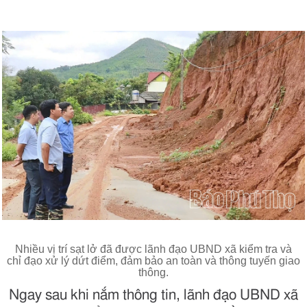
Nhiều vị trí sạt lở đã được lãnh đạo UBND xã kiểm tra và
chỉ đạo xử lý dứt điểm, đảm bảo an toàn và thông tuyến giao
thông.
Ngay sau khi nắm thông tin, lãnh đạo UBND xã