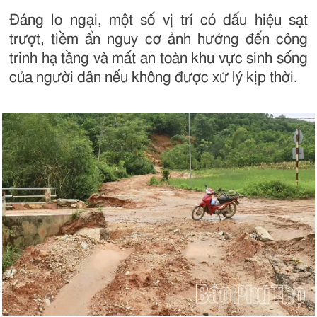
Đáng lo ngại, một số vị trí có dấu hiệu sạt
trượt, tiềm ẩn nguy cơ ảnh hưởng đến công
trình hạ tầng và mất an toàn khu vực sinh sống
của người dân nếu không được xử lý kịp thời.