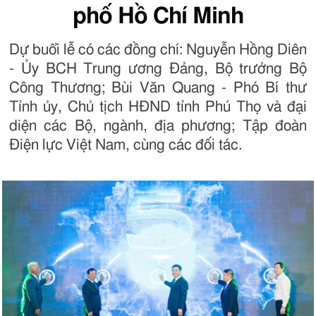
phố Hồ Chí Minh
Dự buổi lễ có các đồng chí: Nguyễn Hồng Diên
- Ủy BCH Trung ương Đảng, Bộ trưởng Bộ
Công Thương; Bùi Văn Quang - Phó Bí thư
Tỉnh ủy, Chủ tịch HĐND tỉnh Phú Thọ và đại
diện các Bộ, ngành, địa phương; Tập đoàn
Điện lực Việt Nam, cùng các đối tác.