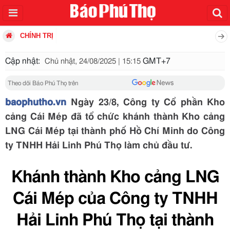
CHÍNH TRỊ
Cập nhật:
GMT+7
Chủ nhật, 24/08/2025 | 15:15
Theo dõi Báo Phú Thọ trên
baophutho.vn
Ngày 23/8, Công ty Cổ phần Kho
cảng Cái Mép đã tổ chức khánh thành Kho cảng
LNG Cái Mép tại thành phố Hồ Chí Minh do Công
ty TNHH Hải Linh Phú Thọ làm chủ đầu tư.
Khánh thành Kho cảng LNG
Cái Mép của Công ty TNHH
Hải Linh Phú Thọ tại thành