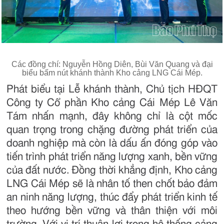
Các đồng chí: Nguyễn Hồng Diên, Bùi Văn Quang và đại
biểu bấm nút khánh thành Kho cảng LNG Cái Mép.
Phát biểu tại Lễ khánh thành, Chủ tịch HĐQT
Công ty Cổ phần Kho cảng Cái Mép Lê Văn
Tám nhấn mạnh, đây không chỉ là cột mốc
quan trọng trong chặng đường phát triển của
doanh nghiệp mà còn là dấu ấn đóng góp vào
tiến trình phát triển năng lượng xanh, bền vững
của đất nước. Đồng thời khẳng định, Kho cảng
LNG Cái Mép sẽ là nhân tố then chốt bảo đảm
an ninh năng lượng, thúc đẩy phát triển kinh tế
theo hướng bền vững và thân thiện với môi