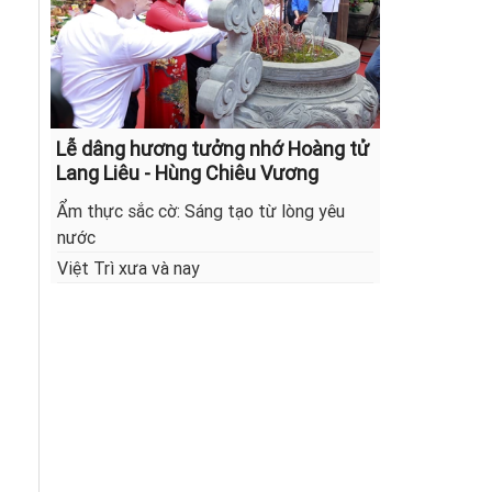
Lễ dâng hương tưởng nhớ Hoàng tử
Lang Liêu - Hùng Chiêu Vương
Ẩm thực sắc cờ: Sáng tạo từ lòng yêu
nước
Việt Trì xưa và nay