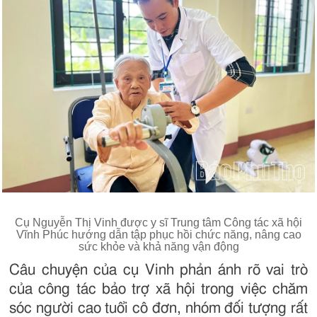
Cụ Nguyễn Thị Vinh được y sĩ Trung tâm Công tác xã hội
Vĩnh Phúc hướng dẫn tập phục hồi chức năng, nâng cao
sức khỏe và khả năng vận động
Câu chuyện của cụ Vinh phản ánh rõ vai trò
của công tác bảo trợ xã hội trong việc chăm
sóc người cao tuổi cô đơn, nhóm đối tượng rất