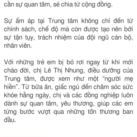
cần sự quan tâm, sẻ chia từ cộng đồng.
Sự ấm áp tại Trung tâm không chỉ đến từ
chính sách, chế độ mà còn được tạo nên bởi
sự tận tụy, trách nhiệm của đội ngũ cán bộ,
nhân viên.
Với những trẻ em bị bỏ rơi ngay từ khi mới
chào đời, chị Lê Thị Nhung, điều dưỡng của
Trung tâm, được xem như một “người mẹ
hiền”. Từ bữa ăn, giấc ngủ đến chăm sóc sức
khỏe hằng ngày, chị và các đồng nghiệp luôn
dành sự quan tâm, yêu thương, giúp các em
từng bước vượt qua những tổn thương ban
đầu.