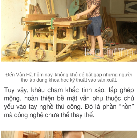
Đến Vân Hà hôm nay, không khó để bắt gặp những người
thợ áp dụng khoa học kỹ thuật vào sản xuất.
Tuy vậy, khâu chạm khắc tinh xảo, lắp ghép
mộng, hoàn thiện bề mặt vẫn phụ thuộc chủ
yếu vào tay nghề thủ công. Đó là phần “hồn”
mà công nghệ chưa thể thay thế.