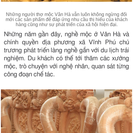
Những người thợ mộc Vân Hà vẫn luôn không ngừng đổi
mới các sản phẩm để đáp ứng nhu cầu thị hiếu của khách
hàng cũng như sự phát triển của xã hội hiện đại.
Những năm gần đây, nghề mộc ở Vân Hà và
chính quyền địa phương xã Vĩnh Phú chủ
trương phát triển làng nghề gắn với du lịch trải
nghiệm. Du khách có thể tới thăm các xưởng
mộc, trò chuyện với nghệ nhân, quan sát từng
công đoạn chế tác.