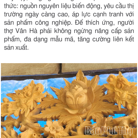
thức: nguồn nguyên liệu biến động, yêu cầu thị
trường ngày càng cao, áp lực cạnh tranh với
sản phẩm công nghiệp. Để thích ứng, người
thợ Vân Hà phải không ngừng nâng cấp sản
phẩm, đa dạng mẫu mã, tăng cường liên kết
sản xuất.