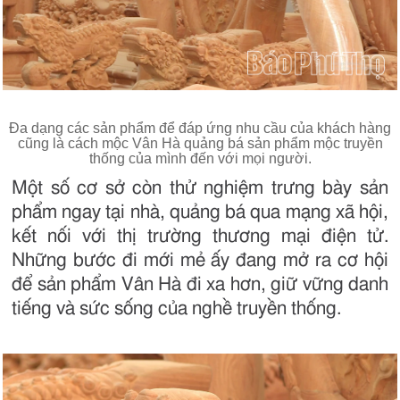
Đa dạng các sản phẩm để đáp ứng nhu cầu của khách hàng
cũng là cách mộc Vân Hà quảng bá sản phẩm mộc truyền
thống của mình đến với mọi người.
Một số cơ sở còn thử nghiệm trưng bày sản
phẩm ngay tại nhà, quảng bá qua mạng xã hội,
kết nối với thị trường thương mại điện tử.
Những bước đi mới mẻ ấy đang mở ra cơ hội
để sản phẩm Vân Hà đi xa hơn, giữ vững danh
tiếng và sức sống của nghề truyền thống.