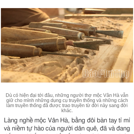
Dù có hiện đại tới đâu, những người thợ mộc Vân Hà vẫn
giữ cho mình những dụng cụ truyền thống và những cách
làm truyền thống đã được trao truyền từ đời này sang đời
khác.
Làng nghề mộc Vân Hà, bằng đôi bàn tay tỉ mỉ
và niềm tự hào của người dân quê, đã và đang