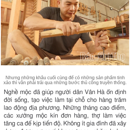
Nhưng những khâu cuối cùng để có những sản phẩm tinh
xảo thì vẫn phải trải qua những bước thủ công truyền thống.
Nghề mộc đã giúp người dân Vân Hà ổn định
đời sống, tạo việc làm tại chỗ cho hàng trăm
lao động địa phương. Những tháng cao điểm,
các xưởng mộc kín đơn hàng, thợ làm việc
tăng ca để kịp tiến độ. Không ít gia đình đã xây