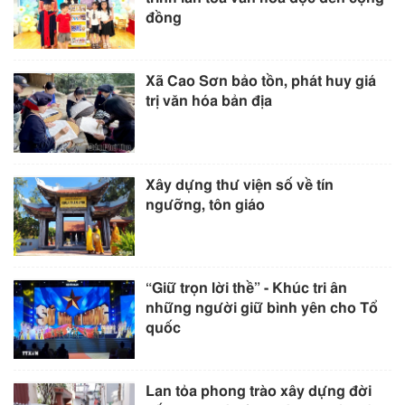
đồng
Xã Cao Sơn bảo tồn, phát huy giá
trị văn hóa bản địa
Xây dựng thư viện số về tín
ngưỡng, tôn giáo
“Giữ trọn lời thề” - Khúc tri ân
những người giữ bình yên cho Tổ
quốc
Lan tỏa phong trào xây dựng đời