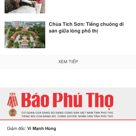
Chùa Tích Sơn: Tiếng chuông di
sản giữa lòng phố thị
XEM TIẾP
Giám đốc:
Vi Mạnh Hùng