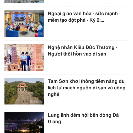
Ngoại giao văn hóa - sức mạnh
mềm tạo đột phá - Kỳ 2:...
Nghệ nhân Kiều Đức Thưởng -
Người thổi hồn vào di sản
Tam Sơn khơi thông tiềm năng du
lịch từ mạch nguồn di sản và công
nghệ
Lung linh đêm hội bên dòng Đà
Giang