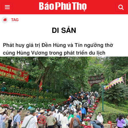
TAG
DI SẢN
Phát huy giá trị Đền Hùng và Tín ngưỡng thờ
cúng Hùng Vương trong phát triển du lịch