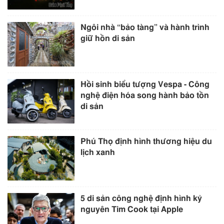
Ngôi nhà “bảo tàng” và hành trình
giữ hồn di sản
Hồi sinh biểu tượng Vespa - Công
nghệ điện hóa song hành bảo tồn
di sản
Phú Thọ định hình thương hiệu du
lịch xanh
5 di sản công nghệ định hình kỷ
nguyên Tim Cook tại Apple