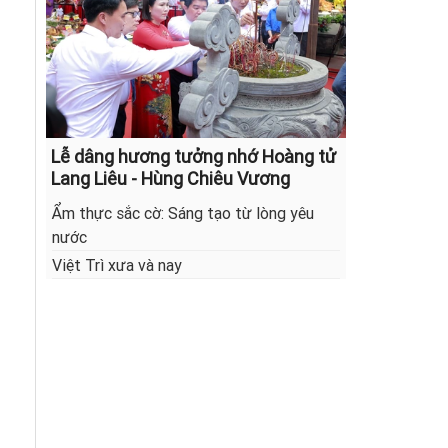
Lễ dâng hương tưởng nhớ Hoàng tử
Lang Liêu - Hùng Chiêu Vương
Ẩm thực sắc cờ: Sáng tạo từ lòng yêu
nước
Việt Trì xưa và nay