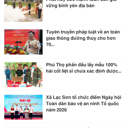
vững bình yên địa bàn
Tuyên truyền pháp luật về an toàn
giao thông đường thủy cho hơn
70...
Phú Thọ phấn đấu lấy mẫu 100%
hài cốt liệt sĩ chưa xác định được...
Xã Lạc Sơn tổ chức điểm Ngày hội
Toàn dân bảo vệ an ninh Tổ quốc
năm 2026