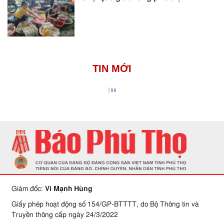
TIN MỚI
Giám đốc:
Vi Mạnh Hùng
Giấy phép hoạt động số 154/GP-BTTTT, do Bộ Thông tin và
Truyền thông cấp ngày 24/3/2022