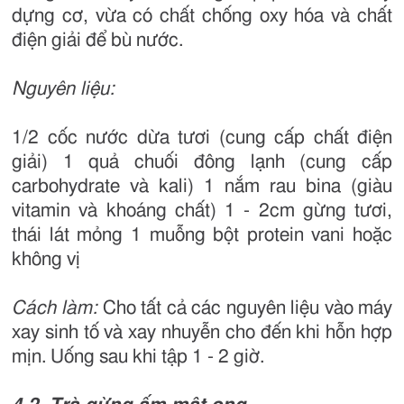
dựng cơ, vừa có chất chống oxy hóa và chất
điện giải để bù nước.
Nguyên liệu:
1/2 cốc nước dừa tươi (cung cấp chất điện
giải) 1 quả chuối đông lạnh (cung cấp
carbohydrate và kali) 1 nắm rau bina (giàu
vitamin và khoáng chất) 1 - 2cm gừng tươi,
thái lát mỏng 1 muỗng bột protein vani hoặc
không vị
Cách làm:
Cho tất cả các nguyên liệu vào máy
xay sinh tố và xay nhuyễn cho đến khi hỗn hợp
mịn. Uống sau khi tập 1 - 2 giờ.