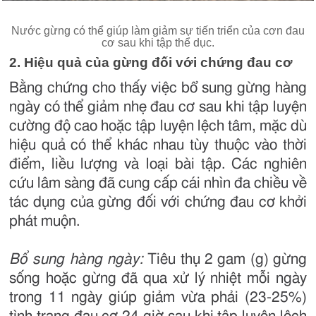
Nước gừng có thể giúp làm giảm sự tiến triển của cơn đau
cơ sau khi tập thể dục.
2. Hiệu quả của gừng đối với chứng đau cơ
Bằng chứng cho thấy việc bổ sung gừng hàng
ngày có thể giảm nhẹ đau cơ sau khi tập luyện
cường độ cao hoặc tập luyện lệch tâm, mặc dù
hiệu quả có thể khác nhau tùy thuộc vào thời
điểm, liều lượng và loại bài tập. Các nghiên
cứu lâm sàng đã cung cấp cái nhìn đa chiều về
tác dụng của gừng đối với chứng đau cơ khởi
phát muộn.
Bổ sung hàng ngày:
Tiêu thụ 2 gam (g) gừng
sống hoặc gừng đã qua xử lý nhiệt mỗi ngày
trong 11 ngày giúp giảm vừa phải (23-25%)