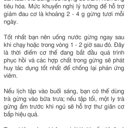
tiêu hóa. Mức khuyến nghị lý tưởng để hỗ trợ
giảm đau cơ là khoảng 2 - 4 g gừng tươi mỗi
ngày.
Tốt nhất bạn nên uống nước gừng ngay sau
khi chạy hoặc trong vòng 1 - 2 giờ sau đó. Đây
là thời điểm cơ thể đang bắt đầu quá trình
phục hồi và các hợp chất trong gừng sẽ phát
huy tác dụng tốt nhất để chống lại phản ứng
viêm.
Nếu lịch tập vào buổi sáng, bạn có thể dùng
trà gừng vào bữa trưa; nếu tập tối, một ly trà
gừng ấm trước khi ngủ sẽ hỗ trợ thư giãn cơ
bắp hiệu quả.