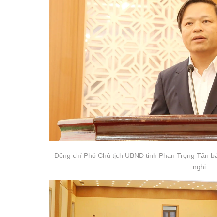
Đồng chí Phó Chủ tịch UBND tỉnh Phan Trọng Tấn báo
nghị