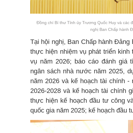
Đồng chí Bí thư Tỉnh ủy Trương Quốc Huy và các đồ
nghị Ban Chấp hành Đ
Tại hội nghị, Ban Chấp hành Đảng b
thực hiện nhiệm vụ phát triển kinh
vụ năm 2026; báo cáo đánh giá t
ngân sách nhà nước năm 2025, d
năm 2026 và kế hoạch tài chính 
2026-2028 và kế hoạch tài chính g
thực hiện kế hoạch đầu tư công và
quốc gia năm 2025; kế hoạch đầu 