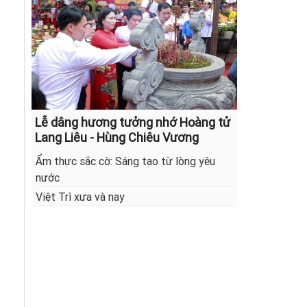
Lễ dâng hương tưởng nhớ Hoàng tử
Lang Liêu - Hùng Chiêu Vương
Ẩm thực sắc cờ: Sáng tạo từ lòng yêu
nước
Việt Trì xưa và nay