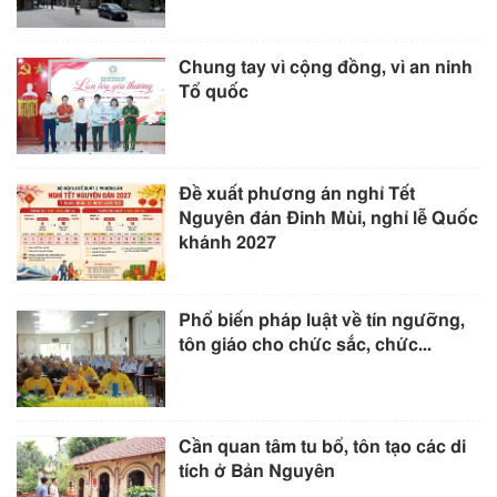
Chung tay vì cộng đồng, vì an ninh
Tổ quốc
Đề xuất phương án nghỉ Tết
Nguyên đán Đinh Mùi, nghỉ lễ Quốc
khánh 2027
Phổ biến pháp luật về tín ngưỡng,
tôn giáo cho chức sắc, chức...
Cần quan tâm tu bổ, tôn tạo các di
tích ở Bản Nguyên