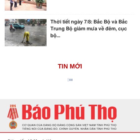
Thời tiết ngày 7/8: Bắc Bộ và Bắc
Trung Bộ giảm mưa về đêm, cục
bộ...
TIN MỚI