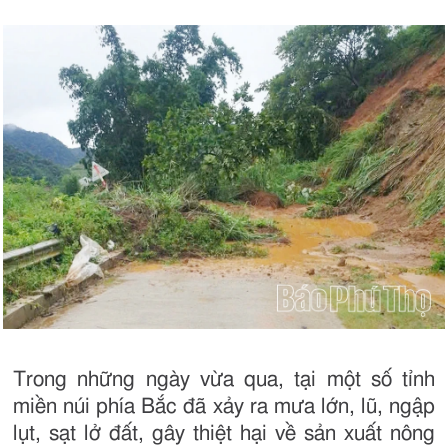
Trong những ngày vừa qua, tại một số tỉnh
miền núi phía Bắc đã xảy ra mưa lớn, lũ, ngập
lụt, sạt lở đất, gây thiệt hại về sản xuất nông