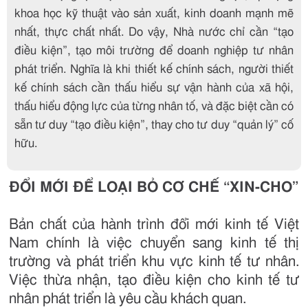
khoa học kỹ thuật vào sản xuất, kinh doanh mạnh mẽ
nhất, thực chất nhất. Do vậy, Nhà nước chỉ cần “tạo
điều kiện”, tạo môi trường để doanh nghiệp tư nhân
phát triển. Nghĩa là khi thiết kế chính sách, người thiết
kế chính sách cần thấu hiểu sự vận hành của xã hội,
thấu hiểu động lực của từng nhân tố, và đặc biệt cần có
sẵn tư duy “tạo điều kiện”, thay cho tư duy “quản lý” cố
hữu.
ĐỔI MỚI ĐỂ LOẠI BỎ CƠ CHẾ “XIN-CHO”
Bản chất của hành trình đổi mới kinh tế Việt
Nam chính là việc chuyển sang kinh tế thị
trường và phát triển khu vực kinh tế tư nhân.
Việc thừa nhận, tạo điều kiện cho kinh tế tư
nhân phát triển là yêu cầu khách quan.