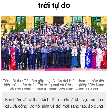
trời tự do
Tổng Bí thư Tô Lâm gặp mặt Đoàn đại biểu doanh nhân tiêu
biểu của Liên đoàn Thương mại và Công nghiệp Việt Nam
và Hội Doanh nhân tư nhân Việt Nam. Ảnh: TTXVN
Bản thân và tự thân kinh tế tư nhân là khu vực có nhu
cầu và động lực nội sinh về đổi mới sáng tạo, áp dụng