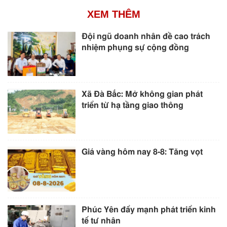
XEM THÊM
Đội ngũ doanh nhân đề cao trách
nhiệm phụng sự cộng đồng
Xã Đà Bắc: Mở không gian phát
triển từ hạ tầng giao thông
Giá vàng hôm nay 8-8: Tăng vọt
Phúc Yên đẩy mạnh phát triển kinh
tế tư nhân