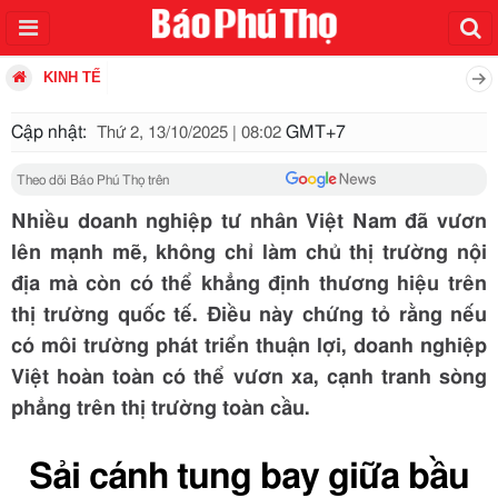
KINH TẾ
Cập nhật:
GMT+7
Thứ 2, 13/10/2025 | 08:02
Theo dõi Báo Phú Thọ trên
Nhiều doanh nghiệp tư nhân Việt Nam đã vươn
lên mạnh mẽ, không chỉ làm chủ thị trường nội
địa mà còn có thể khẳng định thương hiệu trên
thị trường quốc tế. Điều này chứng tỏ rằng nếu
có môi trường phát triển thuận lợi, doanh nghiệp
Việt hoàn toàn có thể vươn xa, cạnh tranh sòng
phẳng trên thị trường toàn cầu.
Sải cánh tung bay giữa bầu