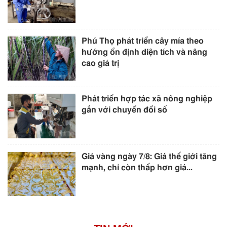
Phú Thọ phát triển cây mía theo
hướng ổn định diện tích và nâng
cao giá trị
Phát triển hợp tác xã nông nghiệp
gắn với chuyển đổi số
Giá vàng ngày 7/8: Giá thế giới tăng
mạnh, chỉ còn thấp hơn giá...