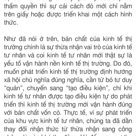
thẩm quyền thì sự cải cách đó mới chỉ nằm
trên giấy hoặc được triển khai một cách hình
thức.
Như đã nói ở trên, bản chất của kinh tế thị
trường chính là sự thừa nhận vai trò của kinh tế
tư nhân và coi kinh tế tư nhân mới thật sự là
yếu tố vận hành nền kinh tế thị trường. Do đó,
muốn phát triển kinh tế thị trường định hướng
xã hội chủ nghĩa đúng nghĩa, cần từ bỏ tư duy
“quản”, chuyển sang “tạo điều kiện”, chỉ khi
kinh tế tư nhân được tạo điều kiện tự do phát
triển thì kinh tế thị trường mới vận hành đúng
với bản chất vốn có. Thực tế, vì sự phát triển
của khu vực kinh tế tư nhân, chúng ta đã dần
thay đổi nhận thức từ thừa nhận sang công