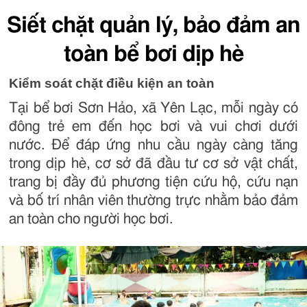
Siết chặt quản lý, bảo đảm an
toàn bể bơi dịp hè
Kiểm soát chặt điều kiện an toàn
Tại bể bơi Sơn Hảo, xã Yên Lạc, mỗi ngày có
đông trẻ em đến học bơi và vui chơi dưới
nước. Để đáp ứng nhu cầu ngày càng tăng
trong dịp hè, cơ sở đã đầu tư cơ sở vật chất,
trang bị đầy đủ phương tiện cứu hộ, cứu nạn
và bố trí nhân viên thường trực nhằm bảo đảm
an toàn cho người học bơi.