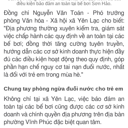
điều kiện bảo đảm an toàn tại bể bơi Sơn Hảo.
Đồng chí Nguyễn Văn Toán - Phó trưởng
phòng Văn hóa - Xã hội xã Yên Lạc cho biết:
"Địa phương thường xuyên kiểm tra, giám sát
việc chấp hành các quy định về an toàn tại các
bể bơi; đồng thời tăng cường tuyên truyền,
hướng dẫn các cơ sở kinh doanh thực hiện đầy
đủ các điều kiện hoạt động theo quy định, góp
phần hạn chế nguy cơ tai nạn đuối nước, nhất
là đối với trẻ em trong mùa hè."
Chung tay phòng ngừa đuối nước cho trẻ em
Không chỉ tại xã Yên Lạc, việc bảo đảm an
toàn tại các bể bơi cũng được các cơ sở kinh
doanh và chính quyền địa phương trên địa bàn
phường Vĩnh Phúc đặc biệt quan tâm.