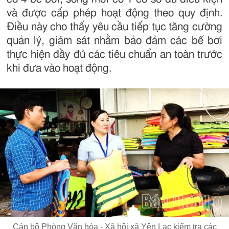
và được cấp phép hoạt động theo quy định.
Điều này cho thấy yêu cầu tiếp tục tăng cường
quản lý, giám sát nhằm bảo đảm các bể bơi
thực hiện đầy đủ các tiêu chuẩn an toàn trước
khi đưa vào hoạt động.
Cán bộ Phòng Văn hóa - Xã hội xã Yên Lạc kiểm tra các