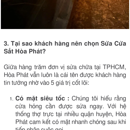
3. Tại sao khách hàng nên chọn Sửa Cửa
Sắt Hòa Phát?
Giữa hàng trăm đơn vị sửa chữa tại TPHCM,
Hòa Phát vẫn luôn là cái tên được khách hàng
tin tưởng nhờ vào 5 giá trị cốt lõi:
Có mặt siêu tốc
:
Chúng tôi hiểu rằng
cửa hỏng cần được sửa ngay. Với hệ
thống thợ trực tại nhiều quận huyện, Hòa
Phát cam kết có mặt nhanh chóng sau khi
tiếp nhận cuộc gọi.