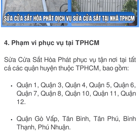
4. Phạm vi phục vụ tại TPHCM
Sửa Cửa Sắt Hòa Phát phục vụ tận nơi tại tất
cả các quận huyện thuộc TPHCM, bao gồm:
Quận 1, Quận 3, Quận 4, Quận 5, Quận 6,
Quận 7, Quận 8, Quận 10, Quận 11, Quận
12.
Quận Gò Vấp, Tân Bình, Tân Phú, Bình
Thạnh, Phú Nhuận.