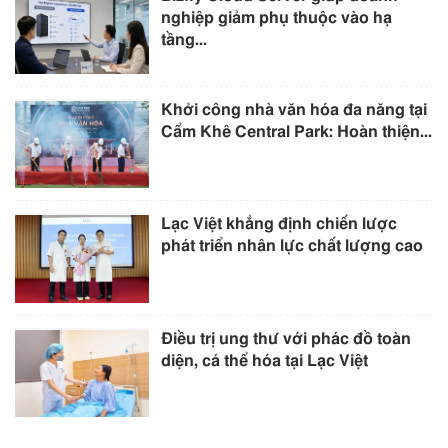
nghiệp giảm phụ thuộc vào hạ
tầng...
Khởi công nhà văn hóa đa năng tại
Cẩm Khê Central Park: Hoàn thiện...
Lạc Việt khẳng định chiến lược
phát triển nhân lực chất lượng cao
Điều trị ung thư với phác đồ toàn
diện, cá thể hóa tại Lạc Việt