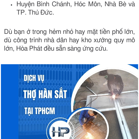
Huyện Bình Chánh, Hóc Môn, Nhà Bè và
TP. Thủ Đức.
Dù bạn ở trong hẻm nhỏ hay mặt tiền phố lớn,
dù công trình nhà dân hay kho xưởng quy mô
lớn, Hòa Phát đều sẵn sàng ứng cứu.