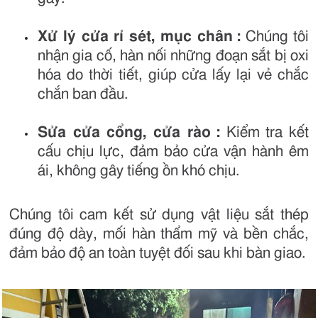
Xử lý cửa rỉ sét, mục chân
:
Chúng tôi
nhận gia cố, hàn nối những đoạn sắt bị oxi
hóa do thời tiết, giúp cửa lấy lại vẻ chắc
chắn ban đầu.
Sửa cửa cổng, cửa rào
:
Kiểm tra kết
cấu chịu lực, đảm bảo cửa vận hành êm
ái, không gây tiếng ồn khó chịu.
Chúng tôi cam kết sử dụng vật liệu sắt thép
đúng độ dày, mối hàn thẩm mỹ và bền chắc,
đảm bảo độ an toàn tuyệt đối sau khi bàn giao.