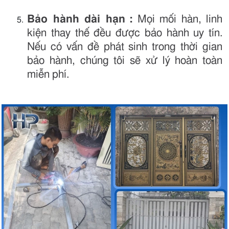
Bảo hành dài hạn
:
Mọi mối hàn, linh
kiện thay thế đều được bảo hành uy tín.
Nếu có vấn đề phát sinh trong thời gian
bảo hành, chúng tôi sẽ xử lý hoàn toàn
miễn phí.