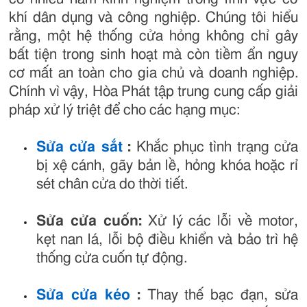
khí dân dụng và công nghiệp. Chúng tôi hiểu
rằng, một hệ thống cửa hỏng không chỉ gây
bất tiện trong sinh hoạt mà còn tiềm ẩn nguy
cơ mất an toàn cho gia chủ và doanh nghiệp.
Chính vì vậy, Hòa Phát tập trung cung cấp giải
pháp xử lý triệt để cho các hạng mục:
Sửa cửa sắt
:
Khắc phục tình trạng cửa
bị xệ cánh, gãy bản lề, hỏng khóa hoặc rỉ
sét chân cửa do thời tiết.
Sửa cửa cuốn:
Xử lý các lỗi về motor,
kẹt nan lá, lỗi bộ điều khiển và bảo trì hệ
thống cửa cuốn tự động.
Sửa cửa kéo
:
Thay thế bạc đạn, sửa