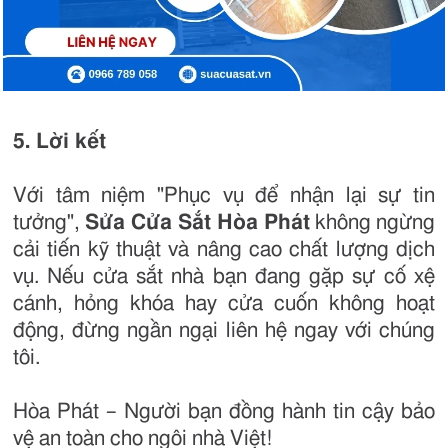
5. Lời kết
Với tâm niệm "Phục vụ để nhận lại sự tin
tưởng",
Sửa Cửa Sắt Hòa Phát
không ngừng
cải tiến kỹ thuật và nâng cao chất lượng dịch
vụ. Nếu cửa sắt nhà bạn đang gặp sự cố xệ
cánh, hỏng khóa hay cửa cuốn không hoạt
động, đừng ngần ngại liên hệ ngay với chúng
tôi.
Hòa Phát – Người bạn đồng hành tin cậy bảo
vệ an toàn cho ngôi nhà Việt!