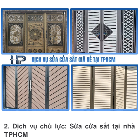
2. Dịch vụ chủ lực: Sửa cửa sắt tại nhà
TPHCM