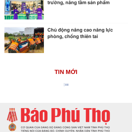
trường, nâng tầm sản phẩm
Chủ động nâng cao năng lực
phòng, chống thiên tai
TIN MỚI