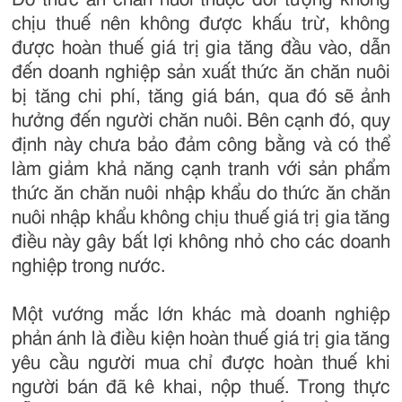
chịu thuế nên không được khấu trừ, không
được hoàn thuế giá trị gia tăng đầu vào, dẫn
đến doanh nghiệp sản xuất thức ăn chăn nuôi
bị tăng chi phí, tăng giá bán, qua đó sẽ ảnh
hưởng đến người chăn nuôi. Bên cạnh đó, quy
định này chưa bảo đảm công bằng và có thể
làm giảm khả năng cạnh tranh với sản phẩm
thức ăn chăn nuôi nhập khẩu do thức ăn chăn
nuôi nhập khẩu không chịu thuế giá trị gia tăng
điều này gây bất lợi không nhỏ cho các doanh
nghiệp trong nước.
Một vướng mắc lớn khác mà doanh nghiệp
phản ánh là điều kiện hoàn thuế giá trị gia tăng
yêu cầu người mua chỉ được hoàn thuế khi
người bán đã kê khai, nộp thuế. Trong thực