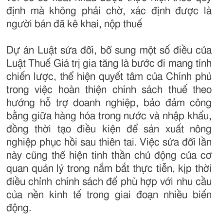
định mà không phải chờ, xác định được là
người bán đã kê khai, nộp thuế
Dự án Luật sửa đổi, bổ sung một số điều của
Luật Thuế Giá trị gia tăng là bước đi mang tính
chiến lược, thể hiện quyết tâm của Chính phủ
trong việc hoàn thiện chính sách thuế theo
hướng hỗ trợ doanh nghiệp, bảo đảm công
bằng giữa hàng hóa trong nước và nhập khẩu,
đồng thời tạo điều kiện để sản xuất nông
nghiệp phục hồi sau thiên tai. Việc sửa đổi lần
này cũng thể hiện tinh thần chủ động của cơ
quan quản lý trong nắm bắt thực tiễn, kịp thời
điều chỉnh chính sách để phù hợp với nhu cầu
của nền kinh tế trong giai đoạn nhiều biến
động.