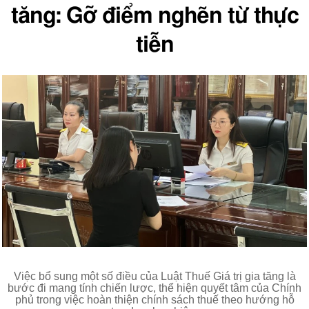
tăng: Gỡ điểm nghẽn từ thực
tiễn
Việc bổ sung một số điều của Luật Thuế Giá trị gia tăng là
bước đi mang tính chiến lược, thể hiện quyết tâm của Chính
phủ trong việc hoàn thiện chính sách thuế theo hướng hỗ