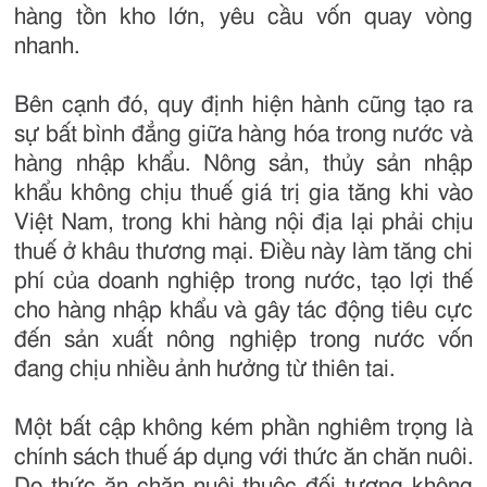
hàng tồn kho lớn, yêu cầu vốn quay vòng
nhanh.
Bên cạnh đó, quy định hiện hành cũng tạo ra
sự bất bình đẳng giữa hàng hóa trong nước và
hàng nhập khẩu. Nông sản, thủy sản nhập
khẩu không chịu thuế giá trị gia tăng khi vào
Việt Nam, trong khi hàng nội địa lại phải chịu
thuế ở khâu thương mại. Điều này làm tăng chi
phí của doanh nghiệp trong nước, tạo lợi thế
cho hàng nhập khẩu và gây tác động tiêu cực
đến sản xuất nông nghiệp trong nước vốn
đang chịu nhiều ảnh hưởng từ thiên tai.
Một bất cập không kém phần nghiêm trọng là
chính sách thuế áp dụng với thức ăn chăn nuôi.
Do thức ăn chăn nuôi thuộc đối tượng không