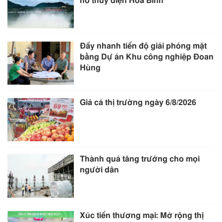
hồ thủy điện Hòa Bình
Đẩy nhanh tiến độ giải phóng mặt
bằng Dự án Khu công nghiệp Đoan
Hùng
Giá cả thị trường ngày 6/8/2026
Thành quả tăng trưởng cho mọi
người dân
Xúc tiến thương mại: Mở rộng thị