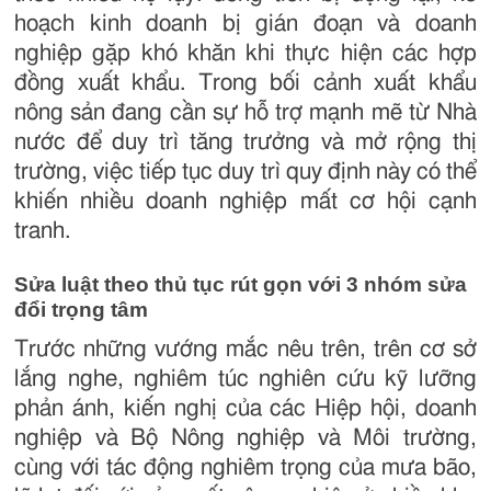
hoạch kinh doanh bị gián đoạn và doanh
nghiệp gặp khó khăn khi thực hiện các hợp
đồng xuất khẩu. Trong bối cảnh xuất khẩu
nông sản đang cần sự hỗ trợ mạnh mẽ từ Nhà
nước để duy trì tăng trưởng và mở rộng thị
trường, việc tiếp tục duy trì quy định này có thể
khiến nhiều doanh nghiệp mất cơ hội cạnh
tranh.
Sửa luật theo thủ tục rút gọn với 3 nhóm sửa
đổi trọng tâm
Trước những vướng mắc nêu trên, trên cơ sở
lắng nghe, nghiêm túc nghiên cứu kỹ lưỡng
phản ánh, kiến nghị của các Hiệp hội, doanh
nghiệp và Bộ Nông nghiệp và Môi trường,
cùng với tác động nghiêm trọng của mưa bão,