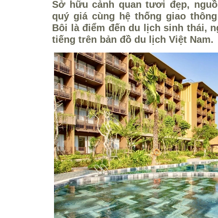
Sở hữu cảnh quan tươi đẹp, nguồ
quý giá cùng hệ thống giao thông 
Bôi là điểm đến du lịch sinh thái, 
tiếng trên bản đồ du lịch Việt Nam.