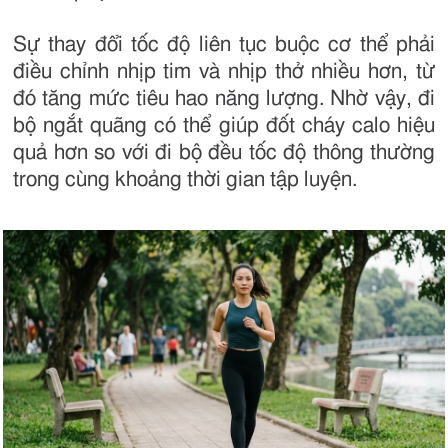
Sự thay đổi tốc độ liên tục buộc cơ thể phải
điều chỉnh nhịp tim và nhịp thở nhiều hơn, từ
đó tăng mức tiêu hao năng lượng. Nhờ vậy, đi
bộ ngắt quãng có thể giúp đốt cháy calo hiệu
quả hơn so với đi bộ đều tốc độ thông thường
trong cùng khoảng thời gian tập luyện.