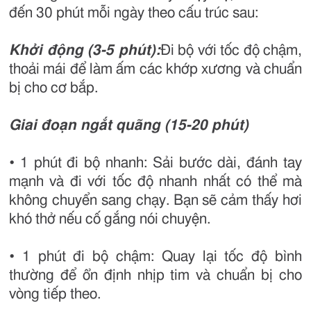
đến 30 phút mỗi ngày theo cấu trúc sau:
Khởi động (3-5 phút):
Đi bộ với tốc độ chậm,
thoải mái để làm ấm các khớp xương và chuẩn
bị cho cơ bắp.
Giai đoạn ngắt quãng (15-20 phút)
• 1 phút đi bộ nhanh: Sải bước dài, đánh tay
mạnh và đi với tốc độ nhanh nhất có thể mà
không chuyển sang chạy. Bạn sẽ cảm thấy hơi
khó thở nếu cố gắng nói chuyện.
• 1 phút đi bộ chậm: Quay lại tốc độ bình
thường để ổn định nhịp tim và chuẩn bị cho
vòng tiếp theo.