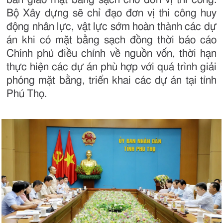
Bộ Xây dựng sẽ chỉ đạo đơn vị thi công huy
động nhân lực, vật lực sớm hoàn thành các dự
án khi có mặt bằng sạch đồng thời báo cáo
Chính phủ điều chỉnh về nguồn vốn, thời hạn
thực hiện các dự án phù hợp với quá trình giải
phóng mặt bằng, triển khai các dự án tại tỉnh
Phú Thọ.