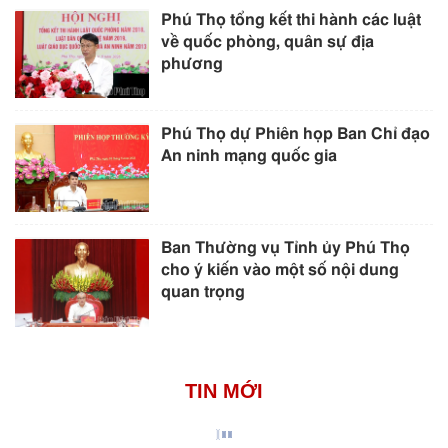
Phú Thọ tổng kết thi hành các luật
về quốc phòng, quân sự địa
phương
Phú Thọ dự Phiên họp Ban Chỉ đạo
An ninh mạng quốc gia
Ban Thường vụ Tỉnh ủy Phú Thọ
cho ý kiến vào một số nội dung
quan trọng
TIN MỚI