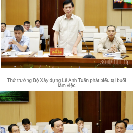
Thứ trưởng Bộ Xây dựng Lê Anh Tuấn phát biểu tại buổi
làm việc