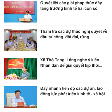
Quyết liệt các giải pháp thúc đẩy
tăng trưởng kinh tế hai con số
Thẩm tra các dự thảo nghị quyết về
đầu tư công, đất đai, rừng
Xã Thổ Tang: Lắng nghe ý kiến
Nhân dân để giải quyết kịp thời...
Đẩy nhanh tiến độ các dự án, tạo
động lực phát triển kinh tế - xã hội