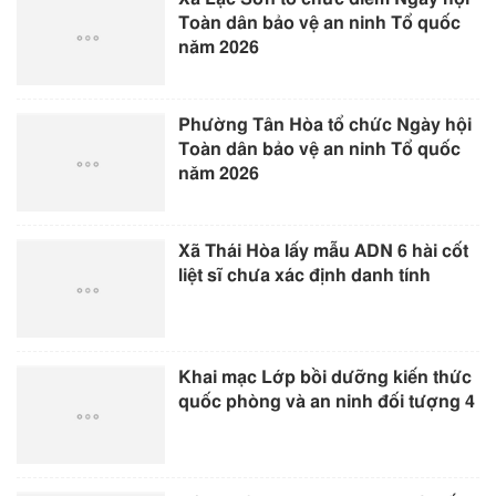
Toàn dân bảo vệ an ninh Tổ quốc
năm 2026
Phường Tân Hòa tổ chức Ngày hội
Toàn dân bảo vệ an ninh Tổ quốc
năm 2026
Xã Thái Hòa lấy mẫu ADN 6 hài cốt
liệt sĩ chưa xác định danh tính
Khai mạc Lớp bồi dưỡng kiến thức
quốc phòng và an ninh đối tượng 4