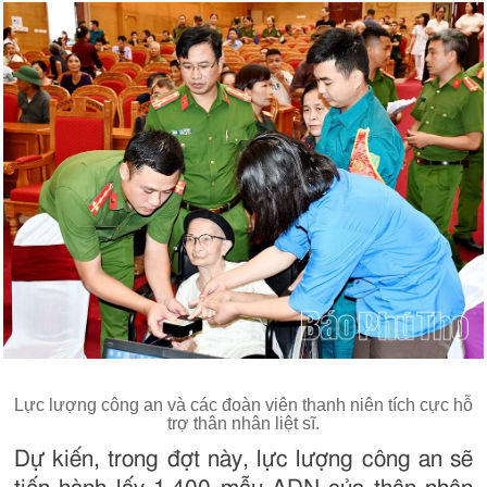
Lực lượng công an và các đoàn viên thanh niên tích cực hỗ
trợ thân nhân liệt sĩ.
Dự kiến, trong đợt này, lực lượng công an sẽ