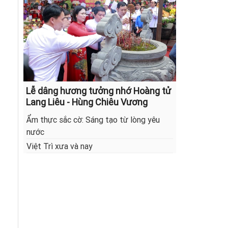
Lễ dâng hương tưởng nhớ Hoàng tử
Lang Liêu - Hùng Chiêu Vương
Ẩm thực sắc cờ: Sáng tạo từ lòng yêu
nước
Việt Trì xưa và nay