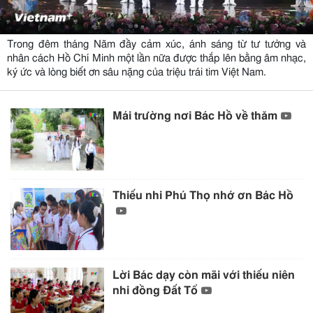
Trong đêm tháng Năm đầy cảm xúc, ánh sáng từ tư tưởng và
nhân cách Hồ Chí Minh một lần nữa được thắp lên bằng âm nhạc,
ký ức và lòng biết ơn sâu nặng của triệu trái tim Việt Nam.
Mái trường nơi Bác Hồ về thăm
Thiếu nhi Phú Thọ nhớ ơn Bác Hồ
Lời Bác dạy còn mãi với thiếu niên
nhi đồng Đất Tổ