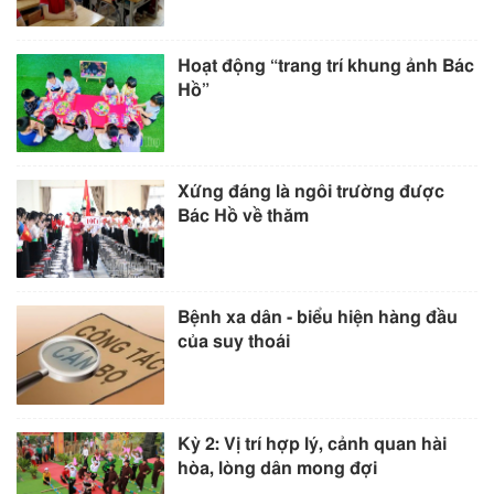
Hoạt động “trang trí khung ảnh Bác
Hồ”
Xứng đáng là ngôi trường được
Bác Hồ về thăm
Bệnh xa dân - biểu hiện hàng đầu
của suy thoái
Kỳ 2: Vị trí hợp lý, cảnh quan hài
hòa, lòng dân mong đợi