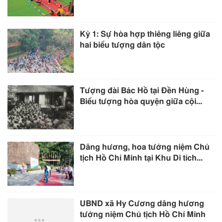
Kỳ 1: Sự hòa hợp thiêng liêng giữa
hai biểu tượng dân tộc
Tượng đài Bác Hồ tại Đền Hùng -
Biểu tượng hòa quyện giữa cội...
Dâng hương, hoa tưởng niệm Chủ
tịch Hồ Chí Minh tại Khu Di tích...
UBND xã Hy Cương dâng hương
tưởng niệm Chủ tịch Hồ Chí Minh