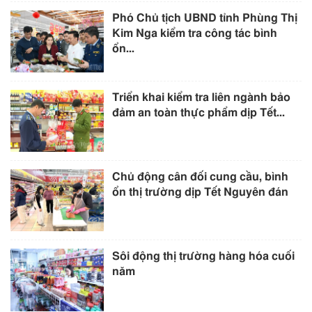
Phó Chủ tịch UBND tỉnh Phùng Thị
Kim Nga kiểm tra công tác bình
ổn...
Triển khai kiểm tra liên ngành bảo
đảm an toàn thực phẩm dịp Tết...
Chủ động cân đối cung cầu, bình
ổn thị trường dịp Tết Nguyên đán
Sôi động thị trường hàng hóa cuối
năm