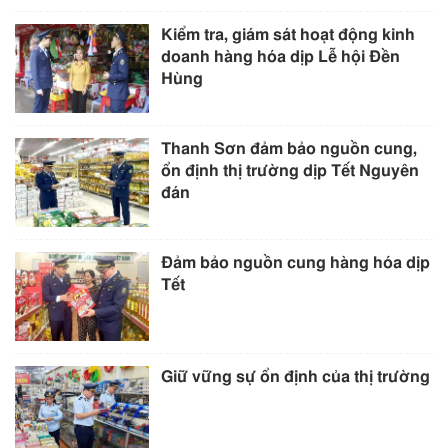
Kiểm tra, giám sát hoạt động kinh
doanh hàng hóa dịp Lễ hội Đền
Hùng
Thanh Sơn đảm bảo nguồn cung,
ổn định thị trường dịp Tết Nguyên
đán
Đảm bảo nguồn cung hàng hóa dịp
Tết
Giữ vững sự ổn định của thị trường