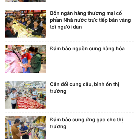
Bốn ngân hàng thương mại cổ
phần Nhà nước trực tiếp bán vàng
tới người dân
Đảm bảo nguồn cung hàng hóa
Cân đối cung cầu, bình ổn thị
trường
Đảm bảo cung ứng gạo cho thị
trường