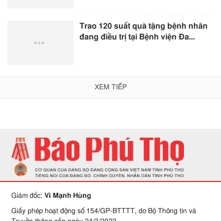
Trao 120 suất quà tặng bệnh nhân
đang điều trị tại Bệnh viện Đa...
XEM TIẾP
Giám đốc:
Vi Mạnh Hùng
Giấy phép hoạt động số 154/GP-BTTTT, do Bộ Thông tin và