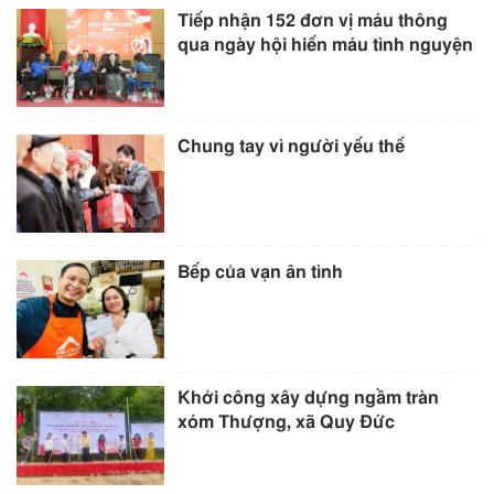
Tiếp nhận 152 đơn vị máu thông
qua ngày hội hiến máu tình nguyện
Chung tay vì người yếu thế
Bếp của vạn ân tình
Khởi công xây dựng ngầm tràn
xóm Thượng, xã Quy Đức