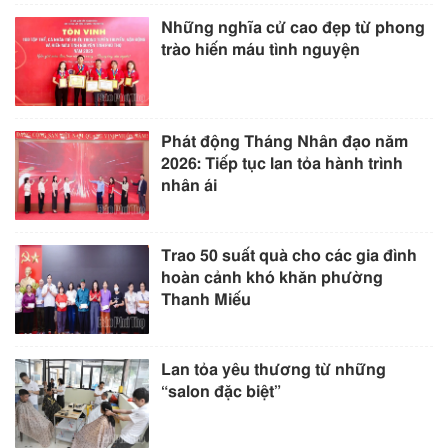
Những nghĩa cử cao đẹp từ phong
trào hiến máu tình nguyện
Phát động Tháng Nhân đạo năm
2026: Tiếp tục lan tỏa hành trình
nhân ái
Trao 50 suất quà cho các gia đình
hoàn cảnh khó khăn phường
Thanh Miếu
Lan tỏa yêu thương từ những
“salon đặc biệt”