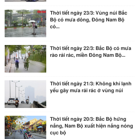
Thời tiết ngày 23/3: Vùng núi Bắc
Bộ có mưa dông, Đông Nam Bộ
có...
Thời tiết ngày 22/3: Bắc Bộ có mưa
rào rải rác, miền Đông Nam Bộ...
Thời tiết ngày 21/3: Không khí lạnh
yếu gây mưa rải rác ở vùng núi
Thời tiết ngày 20/3: Bắc Bộ hửng
nắng, Nam Bộ xuất hiện nắng nóng
cục bộ