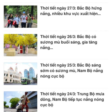
Thời tiết ngày 27/3: Bắc Bộ hửng
nắng, nhiều khu vực xuất hiện...
Thời tiết ngày 26/3: Bắc Bộ có
sương mù buổi sáng, gia tăng
nắng...
Thời tiết ngày 25/3: Bắc Bộ sáng
sớm có sương mù, Nam Bộ nắng
nóng cục bộ
Thời tiết ngày 24/3: Trung Bộ mưa
dông, Nam Bộ tiếp tục nắng nóng
cục bộ