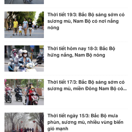
Thời tiết 19/3: Bắc Bộ sáng sớm có
sương mù, Nam Bộ có nơi nắng
nóng
Thời tiết hôm nay 18-3: Bắc Bộ
hửng nắng, Nam Bộ nóng
Thời tiết 17/3: Bắc Bộ sáng sớm có
sương mù, miền Đông Nam Bộ có...
Thời tiết ngày 15/3: Bắc Bộ mưa
phùn, sương mù, nhiều vùng biển
gió mạnh