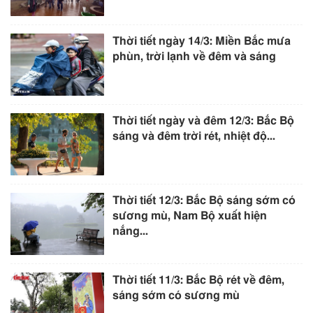
Thời tiết ngày 14/3: Miền Bắc mưa
phùn, trời lạnh về đêm và sáng
Thời tiết ngày và đêm 12/3: Bắc Bộ
sáng và đêm trời rét, nhiệt độ...
Thời tiết 12/3: Bắc Bộ sáng sớm có
sương mù, Nam Bộ xuất hiện
nắng...
Thời tiết 11/3: Bắc Bộ rét về đêm,
sáng sớm có sương mù