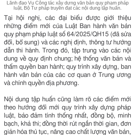
Lãnh đạo Vụ Công tác xây dựng văn bản quy phạm pháp
luật, Bộ Tư pháp truyền đạt các nội dung tập huấn.
Tại hội nghị, các đại biểu được giới thiệu
những điểm mới của Luật Ban hành văn bản
quy phạm pháp luật số 64/2025/QH15 (đã sửa
đổi, bổ sung) và các nghị định, thông tư hướng
dẫn thi hành. Trong đó, tập trung vào các nội
dung về quy định chung; hệ thống văn bản và
thẩm quyền ban hành; quy trình xây dựng, ban
hành văn bản của các cơ quan ở Trung ương
và chính quyền địa phương.
Nội dung tập huấn cũng làm rõ các điểm mới
theo hướng đổi mới quy trình xây dựng pháp
luật, bảo đảm tính thống nhất, đồng bộ, minh
bạch, khả thi; đồng thời rút ngắn thời gian, đơn
giản hóa thủ tục, nâng cao chất lượng văn bản,