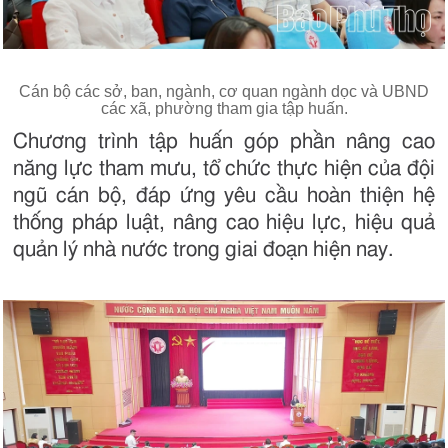
Cán bộ các sở, ban, ngành, cơ quan ngành dọc và UBND
các xã, phường tham gia tập huấn.
Chương trình tập huấn góp phần nâng cao
năng lực tham mưu, tổ chức thực hiện của đội
ngũ cán bộ, đáp ứng yêu cầu hoàn thiện hệ
thống pháp luật, nâng cao hiệu lực, hiệu quả
quản lý nhà nước trong giai đoạn hiện nay.