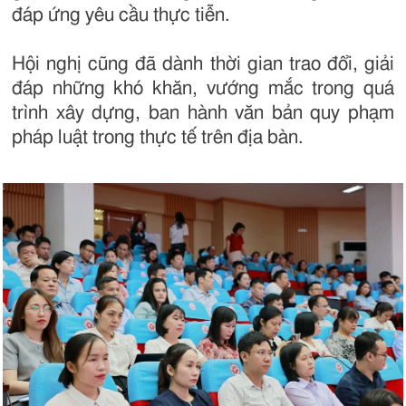
đáp ứng yêu cầu thực tiễn.
Hội nghị cũng đã dành thời gian trao đổi, giải
đáp những khó khăn, vướng mắc trong quá
trình xây dựng, ban hành văn bản quy phạm
pháp luật trong thực tế trên địa bàn.