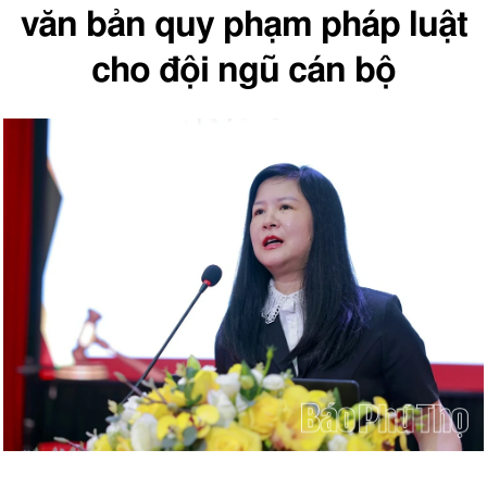
văn bản quy phạm pháp luật
cho đội ngũ cán bộ