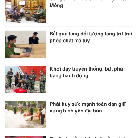
Mông
Bắt quả tang đối tượng tàng trữ trái
phép chất ma túy
Khơi dậy truyền thống, bứt phá
bằng hành động
Phát huy sức mạnh toàn dân giữ
vững bình yên địa bàn