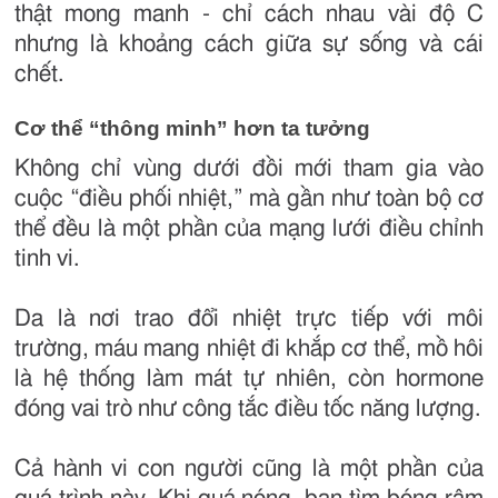
thật mong manh - chỉ cách nhau vài độ C
nhưng là khoảng cách giữa sự sống và cái
chết.
Cơ thể “thông minh” hơn ta tưởng
Không chỉ vùng dưới đồi mới tham gia vào
cuộc “điều phối nhiệt,” mà gần như toàn bộ cơ
thể đều là một phần của mạng lưới điều chỉnh
tinh vi.
Da là nơi trao đổi nhiệt trực tiếp với môi
trường, máu mang nhiệt đi khắp cơ thể, mồ hôi
là hệ thống làm mát tự nhiên, còn hormone
đóng vai trò như công tắc điều tốc năng lượng.
Cả hành vi con người cũng là một phần của