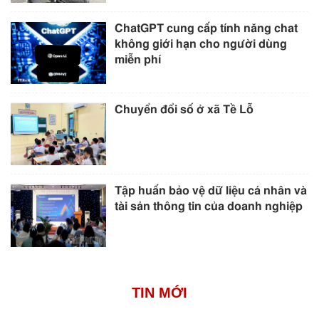
ChatGPT cung cấp tính năng chat
không giới hạn cho người dùng
miễn phí
Chuyển đổi số ở xã Tề Lỗ
Tập huấn bảo vệ dữ liệu cá nhân và
tài sản thông tin của doanh nghiệp
TIN MỚI