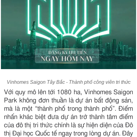
Vinhomes Saigon Tây Bắc - Thành phố công viên tri thức
Với quy mô lên tới 1080 ha, Vinhomes Saigon
Park không đơn thuần là dự án bất động sản,
mà là một “thành phố trong thành phố”. Điểm
nhấn khác biệt đưa dự án trở thành tâm điểm
của đô thị tri thức chính là sự hiện diện của Đô
thị Đại học Quốc tế ngay trong lòng dự án. Đây