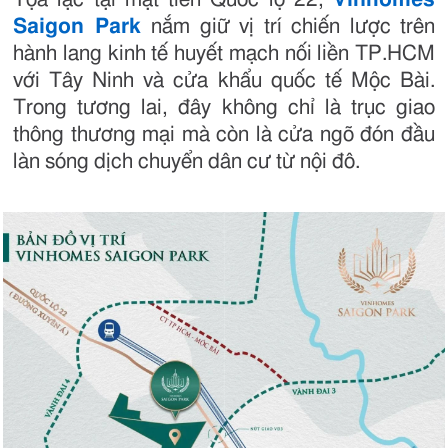
Saigon Park
nắm giữ vị trí chiến lược trên
hành lang kinh tế huyết mạch nối liền TP.HCM
với Tây Ninh và cửa khẩu quốc tế Mộc Bài.
Trong tương lai, đây không chỉ là trục giao
thông thương mại mà còn là cửa ngõ đón đầu
làn sóng dịch chuyển dân cư từ nội đô.