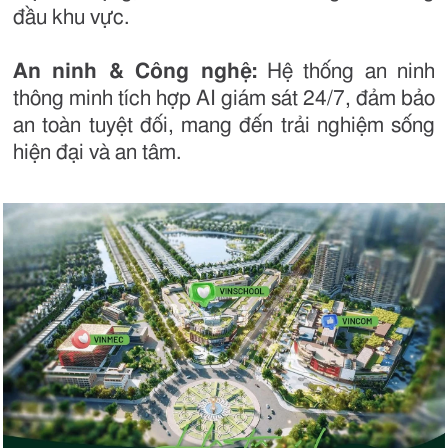
đầu khu vực.
An ninh & Công nghệ:
Hệ thống an ninh
thông minh tích hợp AI giám sát 24/7, đảm bảo
an toàn tuyệt đối, mang đến trải nghiệm sống
hiện đại và an tâm.