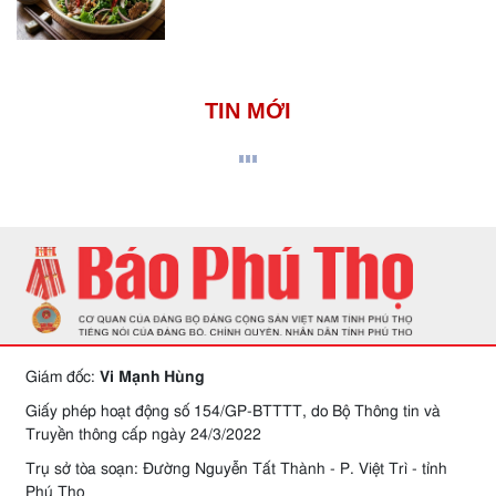
TIN MỚI
Giám đốc:
Vi Mạnh Hùng
Giấy phép hoạt động số 154/GP-BTTTT, do Bộ Thông tin và
Truyền thông cấp ngày 24/3/2022
Trụ sở tòa soạn: Đường Nguyễn Tất Thành - P. Việt Trì - tỉnh
Phú Thọ