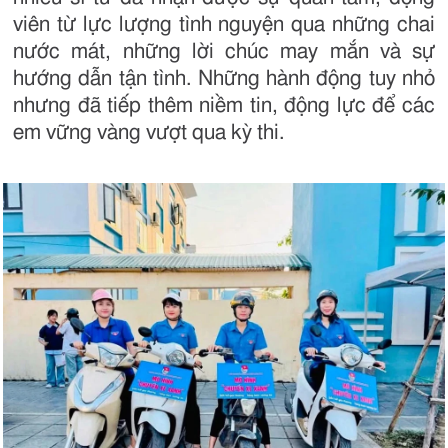
viên từ lực lượng tình nguyện qua những chai
nước mát, những lời chúc may mắn và sự
hướng dẫn tận tình. Những hành động tuy nhỏ
nhưng đã tiếp thêm niềm tin, động lực để các
em vững vàng vượt qua kỳ thi.