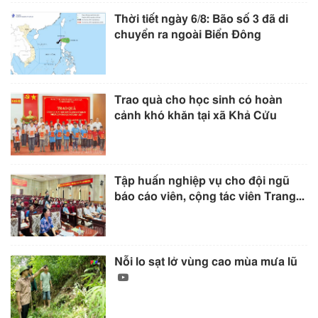
Thời tiết ngày 6/8: Bão số 3 đã di
chuyển ra ngoài Biển Đông
Trao quà cho học sinh có hoàn
cảnh khó khăn tại xã Khả Cửu
Tập huấn nghiệp vụ cho đội ngũ
báo cáo viên, cộng tác viên Trang...
Nỗi lo sạt lở vùng cao mùa mưa lũ