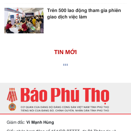
Trên 500 lao động tham gia phiên
giao dịch việc làm
TIN MỚI
Giám đốc:
Vi Mạnh Hùng