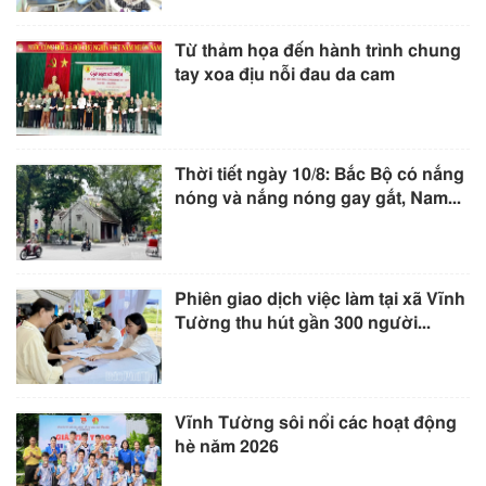
Từ thảm họa đến hành trình chung
tay xoa địu nỗi đau da cam
Thời tiết ngày 10/8: Bắc Bộ có nắng
nóng và nắng nóng gay gắt, Nam...
Phiên giao dịch việc làm tại xã Vĩnh
Tường thu hút gần 300 người...
Vĩnh Tường sôi nổi các hoạt động
hè năm 2026