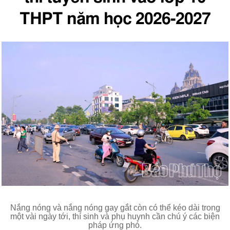
THPT năm học 2026-2027
Nắng nóng và nắng nóng gay gắt còn có thể kéo dài trong
một vài ngày tới, thí sinh và phụ huynh cần chú ý các biện
pháp ứng phó.