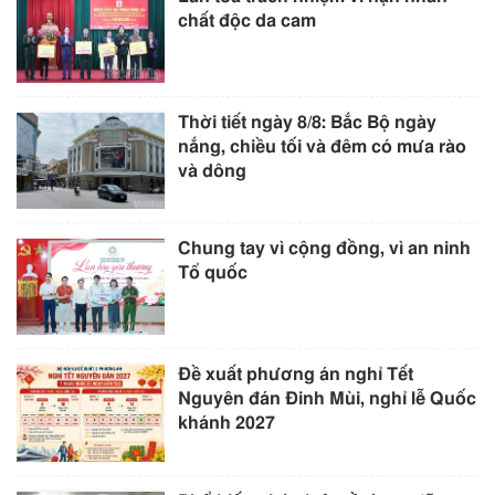
chất độc da cam
Thời tiết ngày 8/8: Bắc Bộ ngày
nắng, chiều tối và đêm có mưa rào
và dông
Chung tay vì cộng đồng, vì an ninh
Tổ quốc
Đề xuất phương án nghỉ Tết
Nguyên đán Đinh Mùi, nghỉ lễ Quốc
khánh 2027