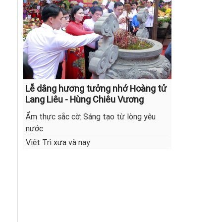
Lễ dâng hương tưởng nhớ Hoàng tử
Lang Liêu - Hùng Chiêu Vương
Ẩm thực sắc cờ: Sáng tạo từ lòng yêu
nước
Việt Trì xưa và nay