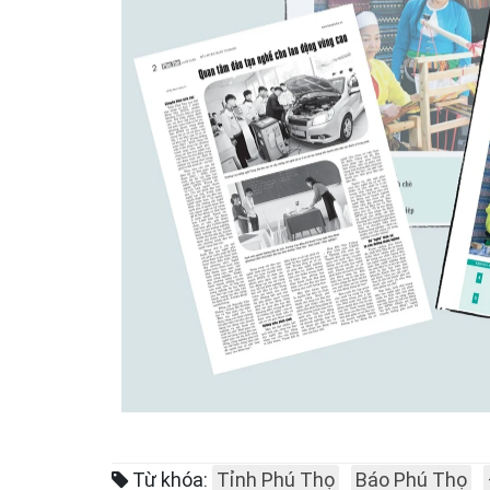
Từ khóa:
Tỉnh Phú Thọ
Báo Phú Thọ