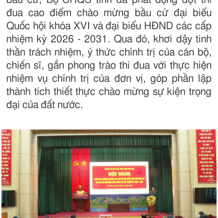
đua cao điểm chào mừng bầu cử đại biểu
Quốc hội khóa XVI và đại biểu HĐND các cấp
nhiệm kỳ 2026 - 2031. Qua đó, khơi dậy tinh
thần trách nhiệm, ý thức chính trị của cán bộ,
chiến sĩ, gắn phong trào thi đua với thực hiện
nhiệm vụ chính trị của đơn vị, góp phần lập
thành tích thiết thực chào mừng sự kiện trọng
đại của đất nước.