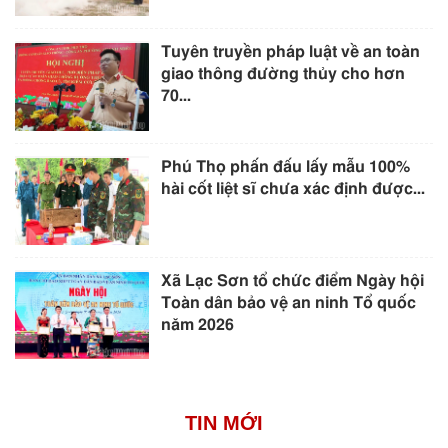
Tuyên truyền pháp luật về an toàn
giao thông đường thủy cho hơn
70...
Phú Thọ phấn đấu lấy mẫu 100%
hài cốt liệt sĩ chưa xác định được...
Xã Lạc Sơn tổ chức điểm Ngày hội
Toàn dân bảo vệ an ninh Tổ quốc
năm 2026
TIN MỚI