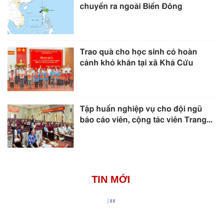
chuyển ra ngoài Biển Đông
Trao quà cho học sinh có hoàn
cảnh khó khăn tại xã Khả Cửu
Tập huấn nghiệp vụ cho đội ngũ
báo cáo viên, cộng tác viên Trang...
TIN MỚI