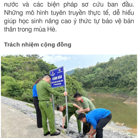
nước và các biện pháp sơ cứu ban đầu.
Những mô hình tuyên truyền thực tế, dễ hiểu
giúp học sinh nâng cao ý thức tự bảo vệ bản
thân trong mùa Hè.
Trách nhiệm cộng đồng