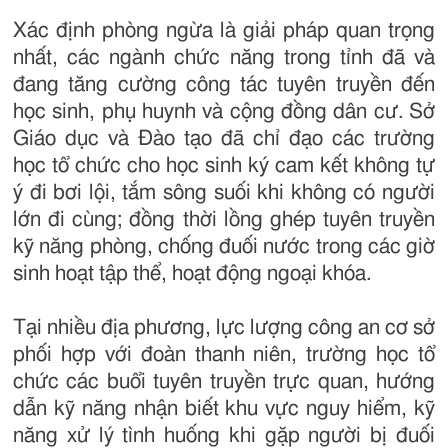
Xác định phòng ngừa là giải pháp quan trọng
nhất, các ngành chức năng trong tỉnh đã và
đang tăng cường công tác tuyên truyền đến
học sinh, phụ huynh và cộng đồng dân cư. Sở
Giáo dục và Đào tạo đã chỉ đạo các trường
học tổ chức cho học sinh ký cam kết không tự
ý đi bơi lội, tắm sông suối khi không có người
lớn đi cùng; đồng thời lồng ghép tuyên truyền
kỹ năng phòng, chống đuối nước trong các giờ
sinh hoạt tập thể, hoạt động ngoại khóa.
Tại nhiều địa phương, lực lượng công an cơ sở
phối hợp với đoàn thanh niên, trường học tổ
chức các buổi tuyên truyền trực quan, hướng
dẫn kỹ năng nhận biết khu vực nguy hiểm, kỹ
năng xử lý tình huống khi gặp người bị đuối