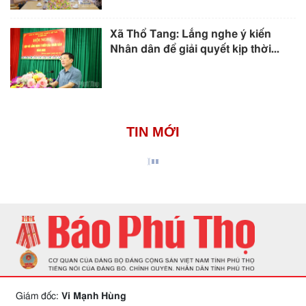
Xã Thổ Tang: Lắng nghe ý kiến
Nhân dân để giải quyết kịp thời...
TIN MỚI
Giám đốc:
Vi Mạnh Hùng