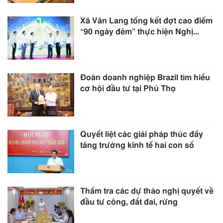
Xã Văn Lang tổng kết đợt cao điểm
“90 ngày đêm” thực hiện Nghị...
Đoàn doanh nghiệp Brazil tìm hiểu
cơ hội đầu tư tại Phú Thọ
Quyết liệt các giải pháp thúc đẩy
tăng trưởng kinh tế hai con số
Thẩm tra các dự thảo nghị quyết về
đầu tư công, đất đai, rừng