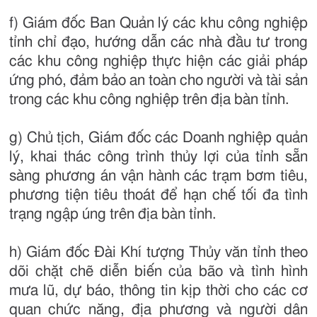
f) Giám đốc Ban Quản lý các khu công nghiệp
tỉnh chỉ đạo, hướng dẫn các nhà đầu tư trong
các khu công nghiệp thực hiện các giải pháp
ứng phó, đảm bảo an toàn cho người và tài sản
trong các khu công nghiệp trên địa bàn tỉnh.
g) Chủ tịch, Giám đốc các Doanh nghiệp quản
lý, khai thác công trình thủy lợi của tỉnh sẵn
sàng phương án vận hành các trạm bơm tiêu,
phương tiện tiêu thoát để hạn chế tối đa tình
trạng ngập úng trên địa bàn tỉnh.
h) Giám đốc Đài Khí tượng Thủy văn tỉnh theo
dõi chặt chẽ diễn biến của bão và tình hình
mưa lũ, dự báo, thông tin kịp thời cho các cơ
quan chức năng, địa phương và người dân