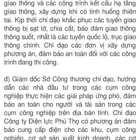
giao thông và các công trình kết cấu hạ tầng
giao thông, xây dựng khi có tình huống thiên
tai. Kịp thời chỉ đạo khắc phục các tuyến giao
thông bị sạt lở, chia cắt, bảo đảm giao thông
thông suốt, nhất là các tuyến quốc lộ, trục giao
thông chính. Chỉ đạo các đơn vị xây dựng
phương án, đảm bảo an toàn đối với các công
trình đang thi công.
đ) Giám đốc Sở Công thương chỉ đạo, hướng
dẫn các nhà đầu tư trong các cụm công
nghiệp thực hiện các giải pháp ứng phó, đảm
bảo an toàn cho người và tài sản trong các
cụm công nghiệp trên địa bàn tỉnh. Chỉ đạo
Công ty Điện lực Phú Thọ có phương án đảm
bảo cung cấp điện cho các khu, cụm công
nghiệp, cơ sở sản xuất kinh doanh, các cơ