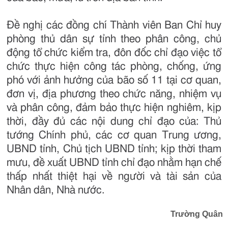
Đề nghị các đồng chí Thành viên Ban Chỉ huy
phòng thủ dân sự tỉnh theo phân công, chủ
động tổ chức kiểm tra, đôn đốc chỉ đạo việc tổ
chức thực hiện công tác phòng, chống, ứng
phó với ảnh hưởng của bão số 11 tại cơ quan,
đơn vị, địa phương theo chức năng, nhiệm vụ
và phân công, đảm bảo thực hiện nghiêm, kịp
thời, đầy đủ các nội dung chỉ đạo của: Thủ
tướng Chính phủ, các cơ quan Trung ương,
UBND tỉnh, Chủ tịch UBND tỉnh; kịp thời tham
mưu, đề xuất UBND tỉnh chỉ đạo nhằm hạn chế
thấp nhất thiệt hại về người và tài sản của
Nhân dân, Nhà nước.
Trường Quân