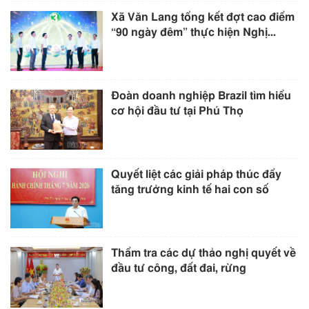
Xã Văn Lang tổng kết đợt cao điểm
“90 ngày đêm” thực hiện Nghị...
Đoàn doanh nghiệp Brazil tìm hiểu
cơ hội đầu tư tại Phú Thọ
Quyết liệt các giải pháp thúc đẩy
tăng trưởng kinh tế hai con số
Thẩm tra các dự thảo nghị quyết về
đầu tư công, đất đai, rừng