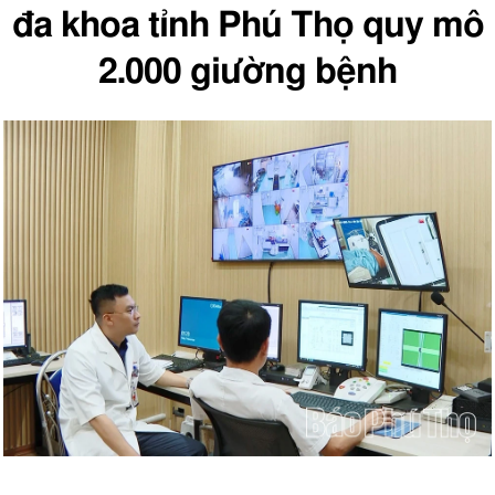
đa khoa tỉnh Phú Thọ quy mô
2.000 giường bệnh