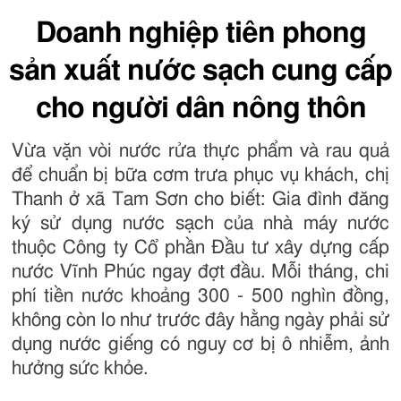
Doanh nghiệp tiên phong
sản xuất nước sạch cung cấp
cho người dân nông thôn
Vừa vặn vòi nước rửa thực phẩm và rau quả
để chuẩn bị bữa cơm trưa phục vụ khách, chị
Thanh ở xã Tam Sơn cho biết: Gia đình đăng
ký sử dụng nước sạch của nhà máy nước
thuộc Công ty Cổ phần Đầu tư xây dựng cấp
nước Vĩnh Phúc ngay đợt đầu. Mỗi tháng, chi
phí tiền nước khoảng 300 - 500 nghìn đồng,
không còn lo như trước đây hằng ngày phải sử
dụng nước giếng có nguy cơ bị ô nhiễm, ảnh
hưởng sức khỏe.