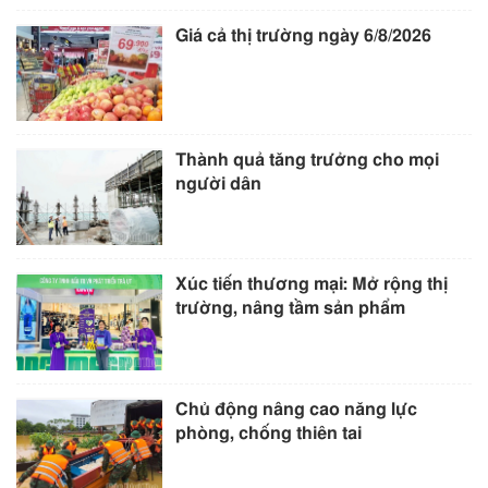
Giá cả thị trường ngày 6/8/2026
Thành quả tăng trưởng cho mọi
người dân
Xúc tiến thương mại: Mở rộng thị
trường, nâng tầm sản phẩm
Chủ động nâng cao năng lực
phòng, chống thiên tai