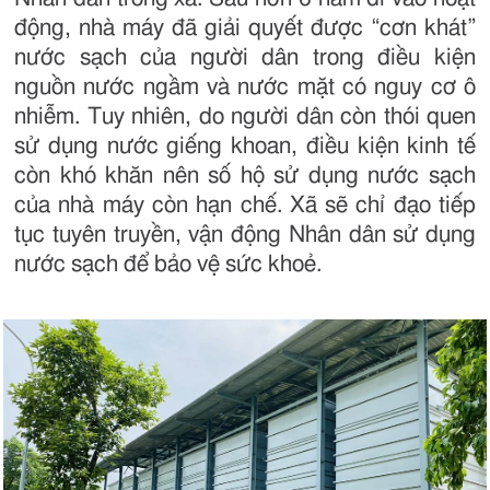
động, nhà máy đã giải quyết được “cơn khát”
nước sạch của người dân trong điều kiện
nguồn nước ngầm và nước mặt có nguy cơ ô
nhiễm. Tuy nhiên, do người dân còn thói quen
sử dụng nước giếng khoan, điều kiện kinh tế
còn khó khăn nên số hộ sử dụng nước sạch
của nhà máy còn hạn chế. Xã sẽ chỉ đạo tiếp
tục tuyên truyền, vận động Nhân dân sử dụng
nước sạch để bảo vệ sức khoẻ.