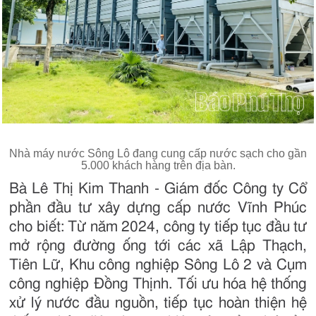
Nhà máy nước Sông Lô đang cung cấp nước sạch cho gần
5.000 khách hàng trên địa bàn.
Bà Lê Thị Kim Thanh - Giám đốc Công ty Cổ
phần đầu tư xây dựng cấp nước Vĩnh Phúc
cho biết: Từ năm 2024, công ty tiếp tục đầu tư
mở rộng đường ống tới các xã Lập Thạch,
Tiên Lữ, Khu công nghiệp Sông Lô 2 và Cụm
công nghiệp Đồng Thịnh. Tối ưu hóa hệ thống
xử lý nước đầu nguồn, tiếp tục hoàn thiện hệ