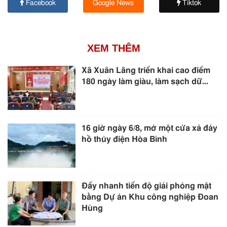
Facebook
Google News
Tiktok
XEM THÊM
Xã Xuân Lãng triển khai cao điểm
180 ngày làm giàu, làm sạch dữ...
16 giờ ngày 6/8, mở một cửa xả đáy
hồ thủy điện Hòa Bình
Đẩy nhanh tiến độ giải phóng mặt
bằng Dự án Khu công nghiệp Đoan
Hùng