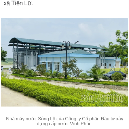
xã Tiên Lữ.
Nhà máy nước Sông Lô của Công ty Cổ phần Đầu tư xây
dựng cấp nước Vĩnh Phúc.