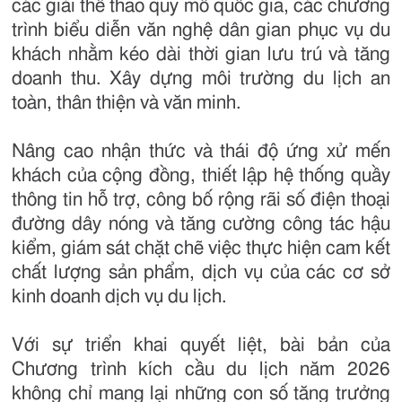
các giải thể thao quy mô quốc gia, các chương
trình biểu diễn văn nghệ dân gian phục vụ du
khách nhằm kéo dài thời gian lưu trú và tăng
doanh thu. Xây dựng môi trường du lịch an
toàn, thân thiện và văn minh.
Nâng cao nhận thức và thái độ ứng xử mến
khách của cộng đồng, thiết lập hệ thống quầy
thông tin hỗ trợ, công bố rộng rãi số điện thoại
đường dây nóng và tăng cường công tác hậu
kiểm, giám sát chặt chẽ việc thực hiện cam kết
chất lượng sản phẩm, dịch vụ của các cơ sở
kinh doanh dịch vụ du lịch.
Với sự triển khai quyết liệt, bài bản của
Chương trình kích cầu du lịch năm 2026
không chỉ mang lại những con số tăng trưởng