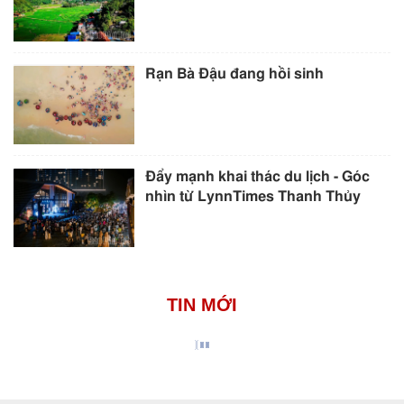
Rạn Bà Đậu đang hồi sinh
Đẩy mạnh khai thác du lịch - Góc
nhìn từ LynnTimes Thanh Thủy
TIN MỚI