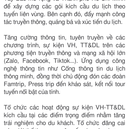
để xây dựng các gói kích cầu du lịch theo
tuyến liên vùng. Bên cạnh đó, đẩy mạnh công
tác truyền thông, quảng bá và xúc tiến du lịch.
Tăng cường thông tin, tuyên truyền về các
chương trình, sự kiện VH, TT&DL trên các
phương tiện truyền thông và mạng xã hội lớn
(Zalo, Facebook, Tiktok...). Ứng dụng công
nghệ thông tin như Cổng thông tin du lịch
thông minh, đồng thời chủ động đón các đoàn
Famtrip, Press trip đến khảo sát, kết nối tour
tuyến nổi bật của tỉnh.
Tổ chức các hoạt động sự kiện VH-TT&DL
kích cầu tại các điểm trọng điểm nhằm tăng
trải nghiệm cho du khách. Tổ chức đăng cai