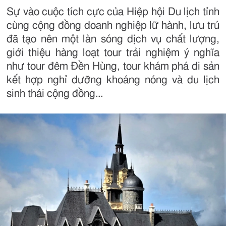
Sự vào cuộc tích cực của Hiệp hội Du lịch tỉnh
cùng cộng đồng doanh nghiệp lữ hành, lưu trú
đã tạo nên một làn sóng dịch vụ chất lượng,
giới thiệu hàng loạt tour trải nghiệm ý nghĩa
như tour đêm Đền Hùng, tour khám phá di sản
kết hợp nghỉ dưỡng khoáng nóng và du lịch
sinh thái cộng đồng...