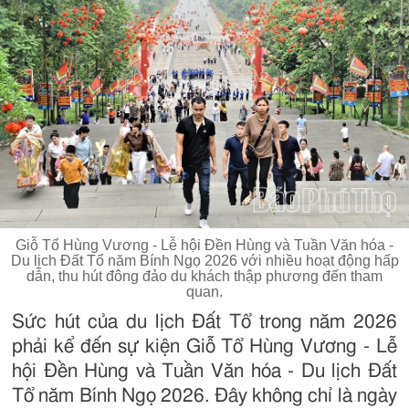
Giỗ Tổ Hùng Vương - Lễ hội Đền Hùng và Tuần Văn hóa -
Du lịch Đất Tổ năm Bính Ngọ 2026 với nhiều hoạt động hấp
dẫn, thu hút đông đảo du khách thập phương đến tham
quan.
Sức hút của du lịch Đất Tổ trong năm 2026
phải kể đến sự kiện Giỗ Tổ Hùng Vương - Lễ
hội Đền Hùng và Tuần Văn hóa - Du lịch Đất
Tổ năm Bính Ngọ 2026. Đây không chỉ là ngày