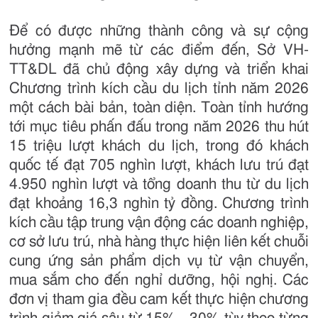
Để có được những thành công và sự cộng
hưởng mạnh mẽ từ các điểm đến, Sở VH-
TT&DL đã chủ động xây dựng và triển khai
Chương trình kích cầu du lịch tỉnh năm 2026
một cách bài bản, toàn diện. Toàn tỉnh hướng
tới mục tiêu phấn đấu trong năm 2026 thu hút
15 triệu lượt khách du lịch, trong đó khách
quốc tế đạt 705 nghìn lượt, khách lưu trú đạt
4.950 nghìn lượt và tổng doanh thu từ du lịch
đạt khoảng 16,3 nghìn tỷ đồng. Chương trình
kích cầu tập trung vận động các doanh nghiệp,
cơ sở lưu trú, nhà hàng thực hiện liên kết chuỗi
cung ứng sản phẩm dịch vụ từ vận chuyển,
mua sắm cho đến nghỉ dưỡng, hội nghị. Các
đơn vị tham gia đều cam kết thực hiện chương