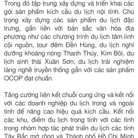
Trong đó tập trung xây dựng và triển khai các
gói sản phẩm kích cầu du lịch nội tỉnh. Chú
trọng xây dựng các sản phẩm du lịch đặc
trưng, gắn liền với bản sắc văn hóa địa
phương như các chương trình du lịch tâm linh
cội nguồn, tour đêm Đền Hùng, du lịch nghỉ
dưỡng khoáng nóng Thanh Thủy, Kim Bôi, du
lịch sinh thái Xuân Sơn, du lịch trải nghiệm
làng nghề truyền thống gắn với các sản phẩm
OCOP đạt chuẩn.
Tăng cường liên kết chuỗi cung ứng và kết nối
với các doanh nghiệp du lịch trong và ngoài
tỉnh để nâng cao hiệu quả kích cầu. Kết nối
các khu, điểm du lịch trong tỉnh với các tỉnh
trong nhóm hợp tác phát triển du lịch các tỉnh
Tây Bắc mở rộng và Thành phố Hồ Chí Minh