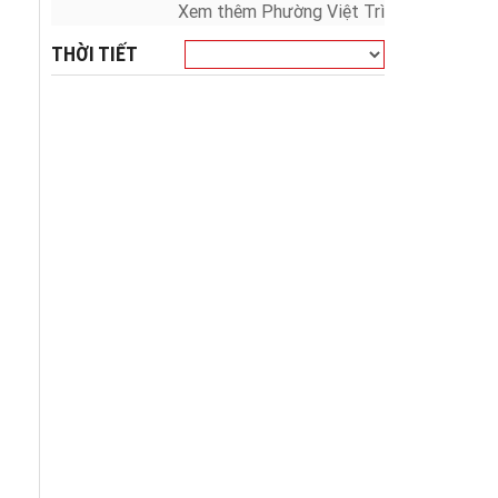
Xem thêm Phường Việt Trì
THỜI TIẾT