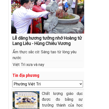
Lễ dâng hương tưởng nhớ Hoàng tử
Lang Liêu - Hùng Chiêu Vương
Ẩm thực sắc cờ: Sáng tạo từ lòng yêu
nước
Việt Trì xưa và nay
Tin địa phương
Chất lượng giáo dục
được đo bằng sự
trưởng thành của học