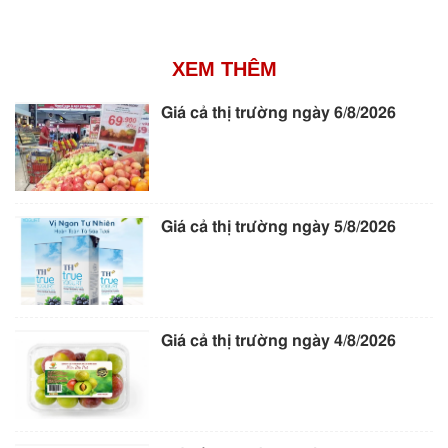
XEM THÊM
Giá cả thị trường ngày 6/8/2026
Giá cả thị trường ngày 5/8/2026
Giá cả thị trường ngày 4/8/2026